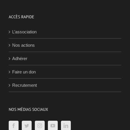
ACCÈS RAPIDE
L’association
Nos actions
Adhérer
Faire un don
Recrutement
NOS MÉDIAS SOCIAUX