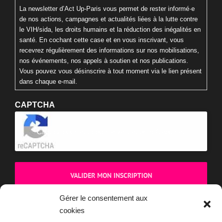
La newsletter d’Act Up-Paris vous permet de rester informé·e
de nos actions, campagnes et actualités liées à la lutte contre
le VIH/sida, les droits humains et la réduction des inégalités en
santé. En cochant cette case et en vous inscrivant, vous
recevrez régulièrement des informations sur nos mobilisations,
nos événements, nos appels à soutien et nos publications.
Vous pouvez vous désinscrire à tout moment via le lien présent
dans chaque e-mail.
CAPTCHA
Cliquez pour accepter la validation reCaptcha.
Gérer le consentement aux
cookies