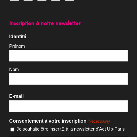
Inscription à notre newsletter
Identité
Prénom
Nom
E-mail
Consentement à votre inscription
(Nécessaire)
Je souhaite être inscritE à la newsletter d'Act Up-Paris