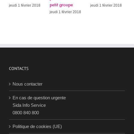
petit groupe
jeudi 1 février 2018
jeudi 1 février 2018
jeudi 1 février 2018
CONTACTS
Nous contacter
En cas de question urgente
Sida Info Service
0800 840 800
Politique de cookies (UE)