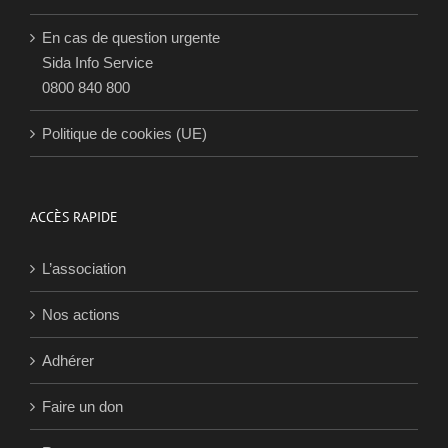
En cas de question urgente
Sida Info Service
0800 840 800
Politique de cookies (UE)
ACCÈS RAPIDE
L’association
Nos actions
Adhérer
Faire un don