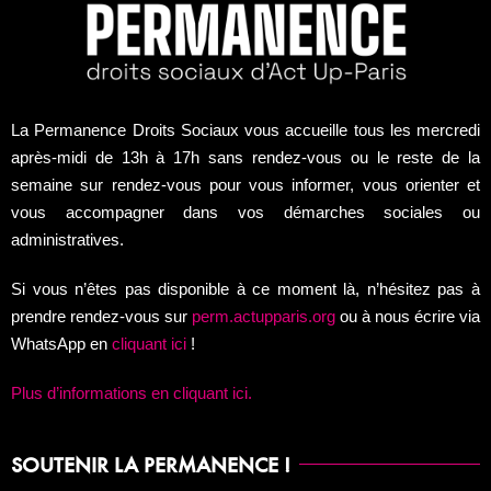
La Permanence Droits Sociaux vous accueille tous les mercredi
après-midi de 13h à 17h sans rendez-vous ou le reste de la
semaine sur rendez-vous pour vous informer, vous orienter et
vous accompagner dans vos démarches sociales ou
administratives.
Si vous n’êtes pas disponible à ce moment là, n’hésitez pas à
prend
re rendez-vous sur
perm.actupparis.org
ou à nous écrire via
WhatsApp en
cliquant ici
!
Plus d’informations en cliquant ici.
SOUTENIR LA PERMANENCE !