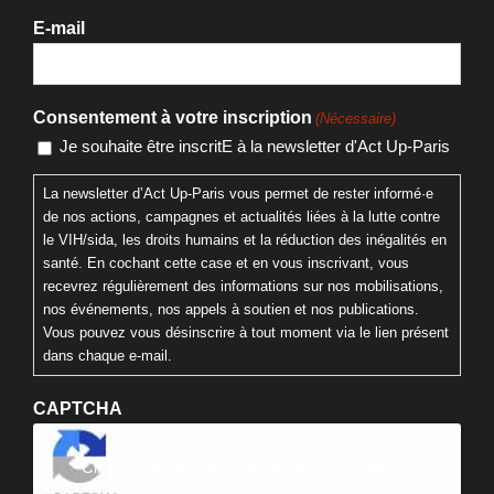
E-mail
Consentement à votre inscription
(Nécessaire)
Je souhaite être inscritE à la newsletter d'Act Up-Paris
La newsletter d’Act Up-Paris vous permet de rester informé·e
de nos actions, campagnes et actualités liées à la lutte contre
le VIH/sida, les droits humains et la réduction des inégalités en
santé. En cochant cette case et en vous inscrivant, vous
recevrez régulièrement des informations sur nos mobilisations,
nos événements, nos appels à soutien et nos publications.
Vous pouvez vous désinscrire à tout moment via le lien présent
dans chaque e-mail.
CAPTCHA
Cliquez pour accepter la validation reCaptcha.