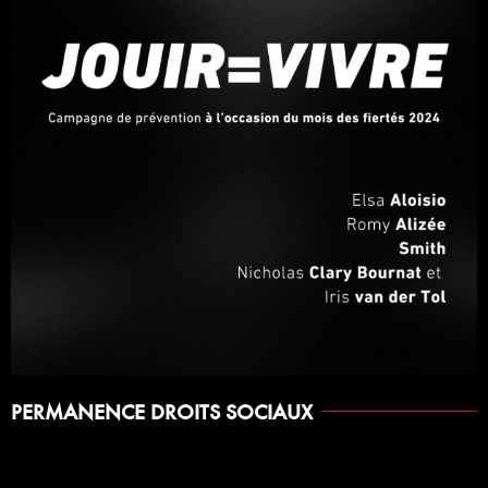
PERMANENCE DROITS SOCIAUX