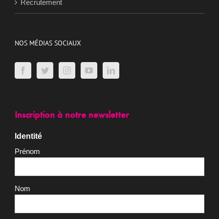
Recrutement
NOS MÉDIAS SOCIAUX
Inscription à notre newsletter
Identité
Prénom
Nom