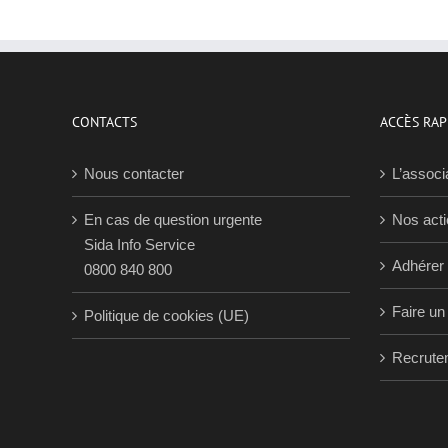
CONTACTS
ACCÈS RAP
Nous contacter
L’associ
En cas de question urgente
Nos act
Sida Info Service
Adhérer
0800 840 800
Faire un
Politique de cookies (UE)
Recrute