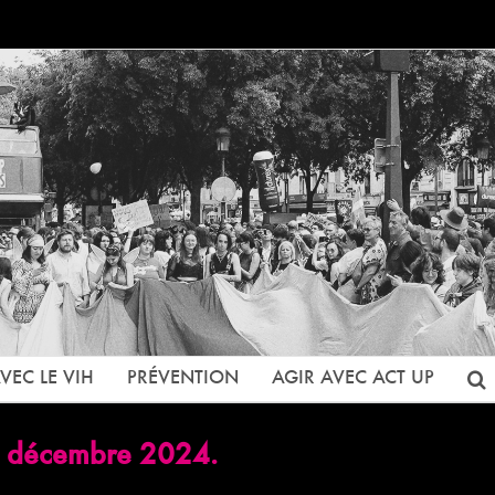
VEC LE VIH
PRÉVENTION
AGIR AVEC ACT UP
6 décembre 2024.