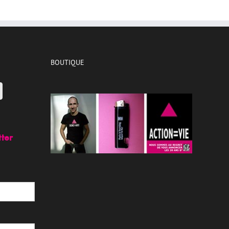
BOUTIQUE
tter