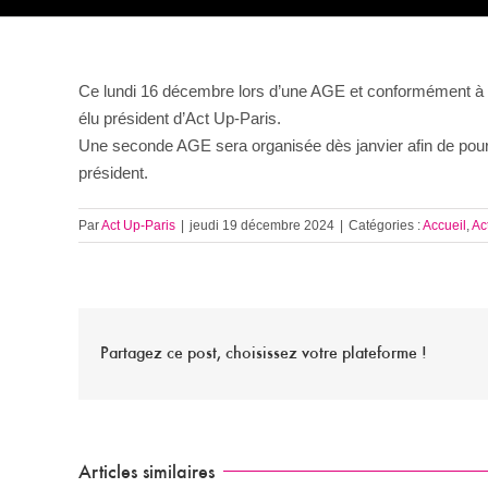
Ce lundi 16 décembre lors d’une AGE et conformément à nos
élu président d’Act Up-Paris.
Une seconde AGE sera organisée dès janvier afin de pour
président.
Par
Act Up-Paris
|
jeudi 19 décembre 2024
|
Catégories :
Accueil
,
Ac
Partagez ce post, choisissez votre plateforme !
Articles similaires