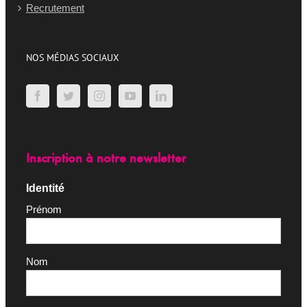
Recrutement
NOS MÉDIAS SOCIAUX
Inscription à notre newsletter
Identité
Prénom
Nom