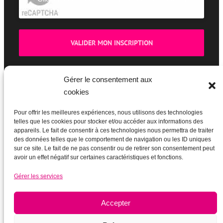
Gérer le consentement aux
cookies
BOUTIQUE
Pour offrir les meilleures expériences, nous utilisons des technologies
telles que les cookies pour stocker et/ou accéder aux informations des
appareils. Le fait de consentir à ces technologies nous permettra de traiter
des données telles que le comportement de navigation ou les ID uniques
sur ce site. Le fait de ne pas consentir ou de retirer son consentement peut
avoir un effet négatif sur certaines caractéristiques et fonctions.
Gérer les services
Accepter