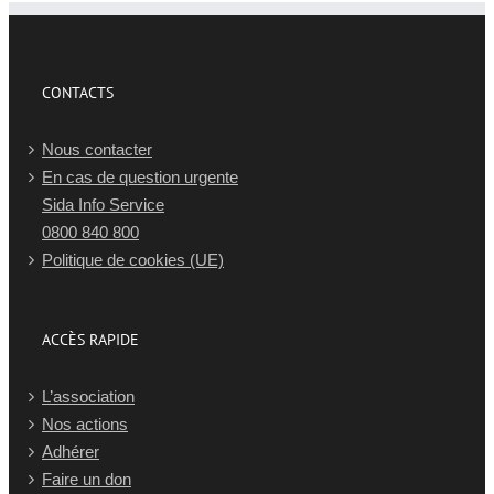
CONTACTS
Nous contacter
En cas de question urgente
Sida Info Service
0800 840 800
Politique de cookies (UE)
ACCÈS RAPIDE
L’association
Nos actions
Adhérer
Faire un don