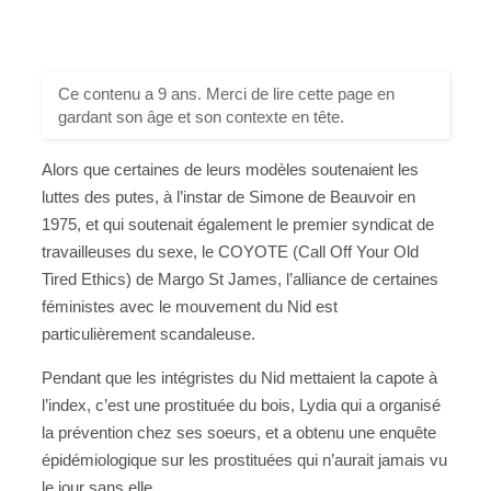
Ce contenu a 9 ans. Merci de lire cette page en
gardant son âge et son contexte en tête.
Alors que certaines de leurs modèles soutenaient les
luttes des putes, à l’instar de Simone de Beauvoir en
1975, et qui soutenait également le premier syndicat de
travailleuses du sexe, le COYOTE (Call Off Your Old
Tired Ethics) de Margo St James, l’alliance de certaines
féministes avec le mouvement du Nid est
particulièrement scandaleuse.
Pendant que les intégristes du Nid mettaient la capote à
l’index, c’est une prostituée du bois, Lydia qui a organisé
la prévention chez ses soeurs, et a obtenu une enquête
épidémiologique sur les prostituées qui n’aurait jamais vu
le jour sans elle.