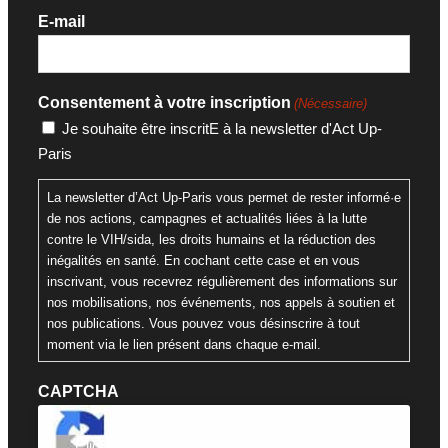
E-mail
Consentement à votre inscription
(Nécessaire)
Je souhaite être inscritE à la newsletter d'Act Up-
Paris
La newsletter d’Act Up-Paris vous permet de rester informé·e
de nos actions, campagnes et actualités liées à la lutte
contre le VIH/sida, les droits humains et la réduction des
inégalités en santé. En cochant cette case et en vous
inscrivant, vous recevrez régulièrement des informations sur
nos mobilisations, nos événements, nos appels à soutien et
nos publications. Vous pouvez vous désinscrire à tout
moment via le lien présent dans chaque e-mail.
CAPTCHA
Cliquez pour accepter la validation reCaptcha.