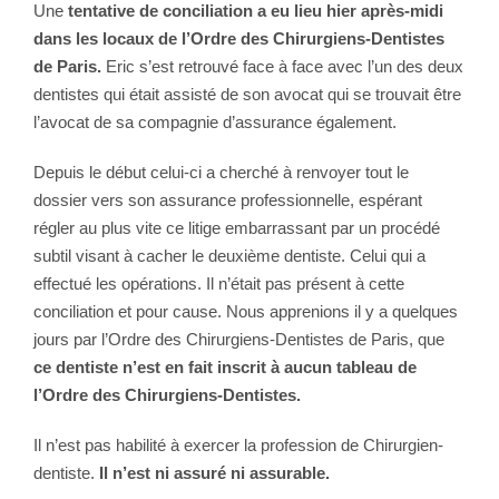
Une
tentative de conciliation a eu lieu hier après-midi
dans les locaux de l’Ordre des Chirurgiens-Dentistes
de Paris.
Eric s’est retrouvé face à face avec l’un des deux
dentistes qui était assisté de son avocat qui se trouvait être
l’avocat de sa compagnie d’assurance également.
Depuis le début celui-ci a cherché à renvoyer tout le
dossier vers son assurance professionnelle, espérant
régler au plus vite ce litige embarrassant par un procédé
subtil visant à cacher le deuxième dentiste. Celui qui a
effectué les opérations. Il n’était pas présent à cette
conciliation et pour cause. Nous apprenions il y a quelques
jours par l’Ordre des Chirurgiens-Dentistes de Paris, que
ce dentiste n’est en fait inscrit à aucun tableau de
l’Ordre des Chirurgiens-Dentistes.
Il n’est pas habilité à exercer la profession de Chirurgien-
dentiste.
Il n’est ni assuré ni assurable.