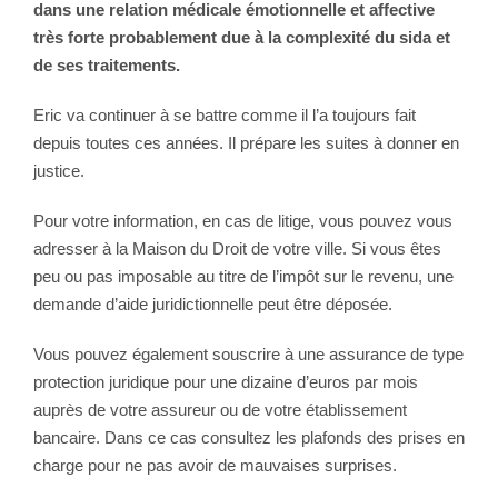
dans une relation médicale émotionnelle et affective
très forte probablement due à la complexité du sida et
de ses traitements.
Eric va continuer à se battre comme il l’a toujours fait
depuis toutes ces années. Il prépare les suites à donner en
justice.
Pour votre information, en cas de litige, vous pouvez vous
adresser à la Maison du Droit de votre ville. Si vous êtes
peu ou pas imposable au titre de l’impôt sur le revenu, une
demande d’aide juridictionnelle peut être déposée.
Vous pouvez également souscrire à une assurance de type
protection juridique pour une dizaine d’euros par mois
auprès de votre assureur ou de votre établissement
bancaire. Dans ce cas consultez les plafonds des prises en
charge pour ne pas avoir de mauvaises surprises.