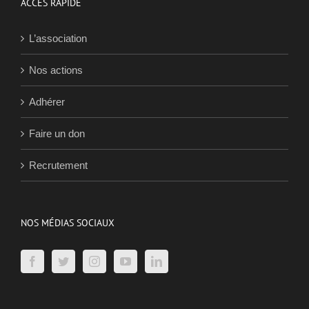
Nos actions
Adhérer
Faire un don
Recrutement
NOS MÉDIAS SOCIAUX
Inscription à notre newsletter
Identité