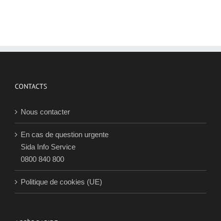
CONTACTS
Nous contacter
En cas de question urgente
Sida Info Service
0800 840 800
Politique de cookies (UE)
ACCÈS RAPIDE
L’association