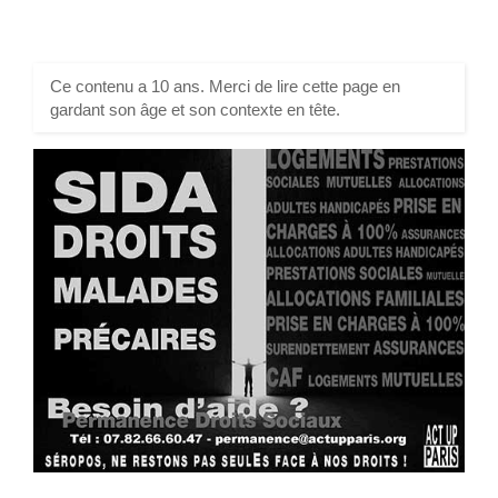
Ce contenu a 10 ans. Merci de lire cette page en
gardant son âge et son contexte en tête.