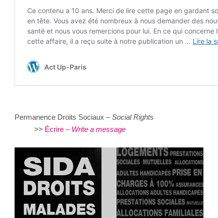
Permanence Droits Sociaux –
Social Rights
>>
Écrire –
Write a message