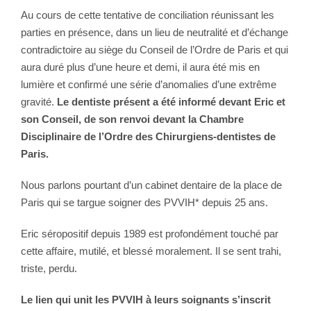
Au cours de cette tentative de conciliation réunissant les
parties en présence, dans un lieu de neutralité et d’échange
contradictoire au siège du Conseil de l’Ordre de Paris et qui
aura duré plus d’une heure et demi, il aura été mis en
lumière et confirmé une série d’anomalies d’une extrême
gravité.
Le dentiste présent a été informé devant Eric et
son Conseil, de son renvoi devant la Chambre
Disciplinaire de l’Ordre des Chirurgiens-dentistes de
Paris.
Nous parlons pourtant d’un cabinet dentaire de la place de
Paris qui se targue soigner des PVVIH* depuis 25 ans.
Eric séropositif depuis 1989 est profondément touché par
cette affaire, mutilé, et blessé moralement. Il se sent trahi,
triste, perdu.
Le lien qui unit les PVVIH à leurs soignants s’inscrit