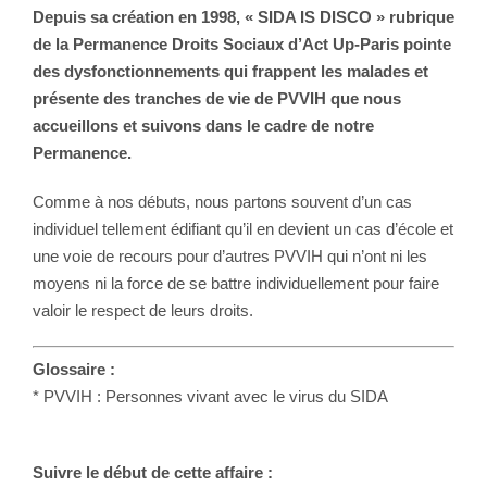
Depuis sa création en 1998, « SIDA IS DISCO » rubrique
de la Permanence Droits Sociaux d’Act Up-Paris pointe
des dysfonctionnements qui frappent les malades et
présente des tranches de vie de PVVIH que nous
accueillons et suivons dans le cadre de notre
Permanence.
Comme à nos débuts, nous partons souvent d’un cas
individuel tellement édifiant qu’il en devient un cas d’école et
une voie de recours pour d’autres PVVIH qui n’ont ni les
moyens ni la force de se battre individuellement pour faire
valoir le respect de leurs droits.
Glossaire :
* PVVIH : Personnes vivant avec le virus du SIDA
Suivre le début de cette affaire :