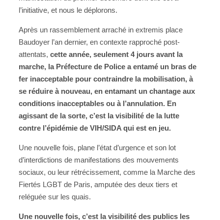
l’initiative, et nous le déplorons.
Après un rassemblement arraché in extremis place
Baudoyer l’an dernier, en contexte rapproché post-
attentats,
cette année, seulement 4 jours avant la
marche, la Préfecture de Police a entamé un bras de
fer inacceptable pour contraindre la mobilisation, à
se réduire à nouveau, en entamant un chantage aux
conditions inacceptables ou à l’annulation. En
agissant de la sorte, c’est la visibilité de la lutte
contre l’épidémie de VIH/SIDA qui est en jeu.
Une nouvelle fois, plane l’état d’urgence et son lot
d’interdictions de manifestations des mouvements
sociaux, ou leur rétrécissement, comme la Marche des
Fiertés LGBT de Paris, amputée des deux tiers et
reléguée sur les quais.
Une nouvelle fois, c’est la visibilité des publics les