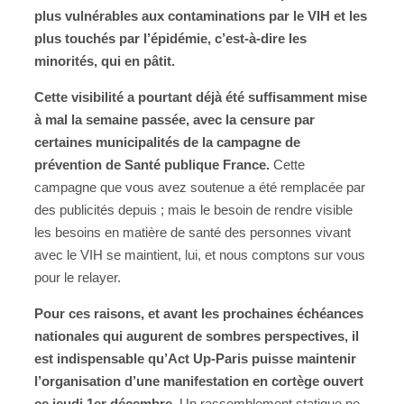
plus vulnérables aux contaminations par le VIH et les
plus touchés par l’épidémie, c’est-à-dire les
minorités, qui en pâtit.
Cette visibilité a pourtant déjà été suffisamment mise
à mal la semaine passée, avec la censure par
certaines municipalités de la campagne de
prévention de Santé publique France.
Cette
campagne que vous avez soutenue a été remplacée par
des publicités depuis ; mais le besoin de rendre visible
les besoins en matière de santé des personnes vivant
avec le VIH se maintient, lui, et nous comptons sur vous
pour le relayer.
Pour ces raisons, et avant les prochaines échéances
nationales qui augurent de sombres perspectives, il
est indispensable qu’Act Up-Paris puisse maintenir
l’organisation d’une manifestation en cortège ouvert
ce jeudi 1er décembre.
Un rassemblement statique ne