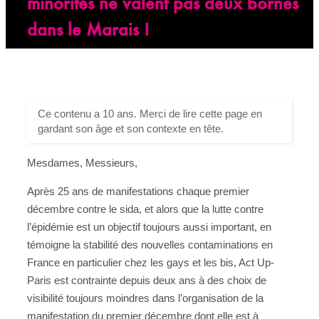
minorités ne valent pas deux bornes
dans le Marais !
Ce contenu a 10 ans. Merci de lire cette page en
gardant son âge et son contexte en tête.
Mesdames, Messieurs,
Après 25 ans de manifestations chaque premier
décembre contre le sida, et alors que la lutte contre
l’épidémie est un objectif toujours aussi important, en
témoigne la stabilité des nouvelles contaminations en
France en particulier chez les gays et les bis, Act Up-
Paris est contrainte depuis deux ans à des choix de
visibilité toujours moindres dans l’organisation de la
manifestation du premier décembre dont elle est à