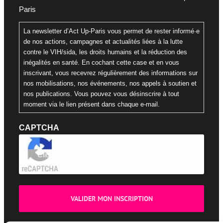
Paris
La newsletter d’Act Up-Paris vous permet de rester informé·e
de nos actions, campagnes et actualités liées à la lutte
contre le VIH/sida, les droits humains et la réduction des
inégalités en santé. En cochant cette case et en vous
inscrivant, vous recevrez régulièrement des informations sur
nos mobilisations, nos événements, nos appels à soutien et
nos publications. Vous pouvez vous désinscrire à tout
moment via le lien présent dans chaque e-mail.
CAPTCHA
Cliquez pour accepter la validation reCaptcha.