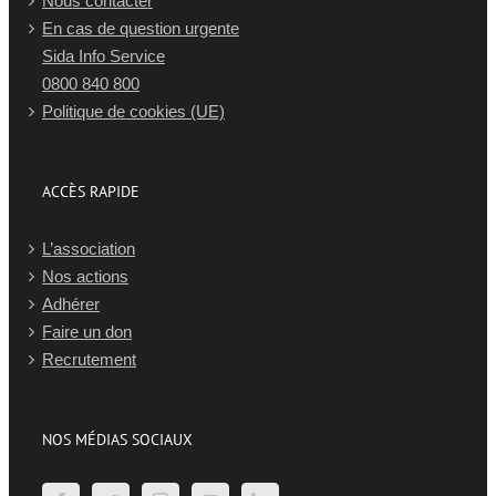
Nous contacter
En cas de question urgente
Sida Info Service
0800 840 800
Politique de cookies (UE)
ACCÈS RAPIDE
L’association
Nos actions
Adhérer
Faire un don
Recrutement
NOS MÉDIAS SOCIAUX