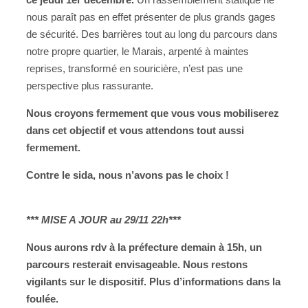
nous paraît pas en effet présenter de plus grands gages
de sécurité. Des barrières tout au long du parcours dans
notre propre quartier, le Marais, arpenté à maintes
reprises, transformé en souricière, n’est pas une
perspective plus rassurante.
Nous croyons fermement que vous vous mobiliserez
dans cet objectif et vous attendons tout aussi
fermement.
Contre le sida, nous n’avons pas le choix !
*** MISE A JOUR au 29/11 22h***
Nous aurons rdv à la préfecture demain à 15h, un
parcours resterait envisageable. Nous restons
vigilants sur le dispositif. Plus d’informations dans la
foulée.