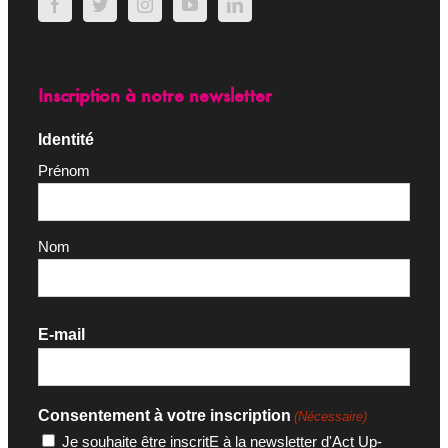
Inscription à notre newsletter
Identité
Prénom
Nom
E-mail
Consentement à votre inscription
(Nécessaire)
Je souhaite être inscritE à la newsletter d'Act Up-