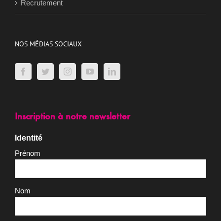
Recrutement
NOS MÉDIAS SOCIAUX
Inscription à notre newsletter
Identité
Prénom
Nom