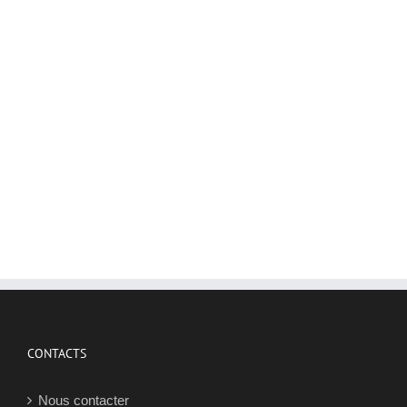
CONTACTS
Nous contacter