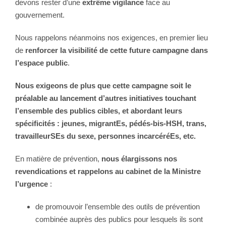
devons rester d’une
extrême vigilance
face au
gouvernement.
Nous rappelons néanmoins nos exigences, en premier lieu
de
renforcer la visibilité de cette future campagne dans
l’espace public
.
Nous exigeons de plus que cette campagne soit le
préalable au lancement d’autres initiatives touchant
l’ensemble des publics cibles, et abordant leurs
spécificités : jeunes, migrantEs, pédés-bis-HSH, trans,
travailleurSEs du sexe, personnes incarcéréEs, etc.
En matière de prévention,
nous élargissons nos
revendications et rappelons au cabinet de la Ministre
l’urgence
:
de promouvoir l’ensemble des outils de prévention
combinée auprès des publics pour lesquels ils sont