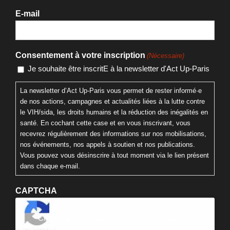
E-mail
Consentement à votre inscription
(Nécessaire)
Je souhaite être inscritE à la newsletter d'Act Up-Paris
La newsletter d’Act Up-Paris vous permet de rester informé·e
de nos actions, campagnes et actualités liées à la lutte contre
le VIH/sida, les droits humains et la réduction des inégalités en
santé. En cochant cette case et en vous inscrivant, vous
recevrez régulièrement des informations sur nos mobilisations,
nos événements, nos appels à soutien et nos publications.
Vous pouvez vous désinscrire à tout moment via le lien présent
dans chaque e-mail.
CAPTCHA
Cliquez pour accepter la validation reCaptcha.