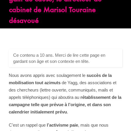
cabinet de Marisol Touraine
désavoué
Ce contenu a 10 ans. Merci de lire cette page en
gardant son âge et son contexte en tête.
Nous avons appris avec soulagement le
succès de la
mobilisation tout azimuts
de Yagg, des associations et
des chercheurs (lettre ouverte, communiqués, mails et
appels téléphoniques) qui aboutira au
rétablissement de la
campagne telle que prévue à l’origine, et dans son
calendrier initialement prévu
.
C’est un rappel que
l’activisme paie
, mais que nous