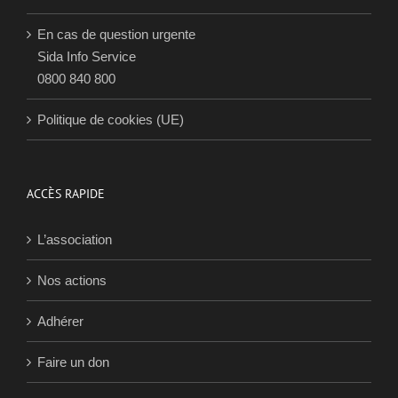
En cas de question urgente
Sida Info Service
0800 840 800
Politique de cookies (UE)
ACCÈS RAPIDE
L’association
Nos actions
Adhérer
Faire un don