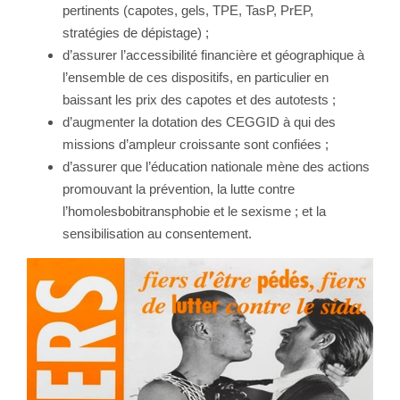
pertinents (capotes, gels, TPE, TasP, PrEP,
stratégies de dépistage) ;
d’assurer l’accessibilité financière et géographique à
l’ensemble de ces dispositifs, en particulier en
baissant les prix des capotes et des autotests ;
d’augmenter la dotation des CEGGID à qui des
missions d’ampleur croissante sont confiées ;
d’assurer que l’éducation nationale mène des actions
promouvant la prévention, la lutte contre
l’homolesbobitransphobie et le sexisme ; et la
sensibilisation au consentement.