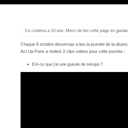
Ce contenu a 10 ans. Merci de lire cette page en gardan
Chaque 6 octobre désormais a lieu la journée de la disanc
Act Up-Paris a réalisé 3 clips vidéos pour cette journée :
Est-ce que j’ai une gueule de séropo ?