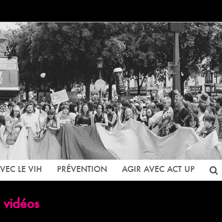
VEC LE VIH
PRÉVENTION
AGIR AVEC ACT UP
 vidéos