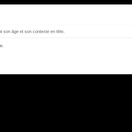
t son âge et son contexte en tête.
e.