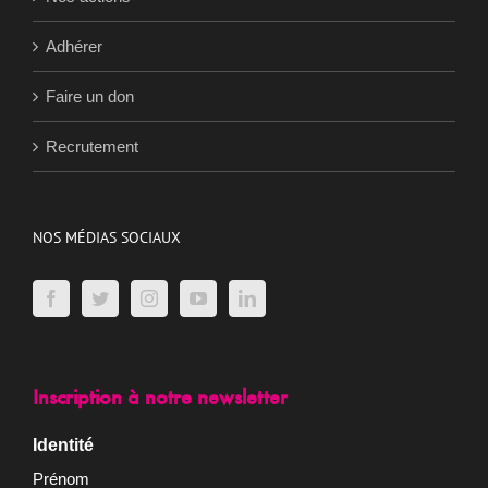
Nos actions
Adhérer
Faire un don
Recrutement
NOS MÉDIAS SOCIAUX
Inscription à notre newsletter