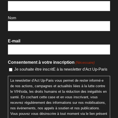
Identité
Prénom
Nom
E-mail
Consentement à votre inscription
(Nécessaire)
Je souhaite être inscritE à la newsletter d'Act Up-Paris
La newsletter d’Act Up-Paris vous permet de rester informé·e
de nos actions, campagnes et actualités liées à la lutte contre
le VIH/sida, les droits humains et la réduction des inégalités en
santé. En cochant cette case et en vous inscrivant, vous
recevrez régulièrement des informations sur nos mobilisations,