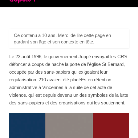
Ce contenu a 10 ans. Merci de lire cette page en
gardant son âge et son contexte en tête.
Le 23 août 1996, le gouvernement Juppé envoyait les CRS
défoncer à coups de hache la porte de l’église St Bernard,
occupée par des sans-papiers qui exigeaient leur
régularisation. 210 avaient été placéEs en rétention
administrative à Vincennes à la suite de cet acte de
violence, qui est depuis devenu un des symboles de la lutte
des sans-papiers et des organisations qui les soutiennent.