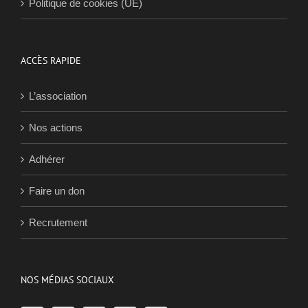
ACCÈS RAPIDE
L’association
Nos actions
Adhérer
Faire un don
Recrutement
NOS MÉDIAS SOCIAUX