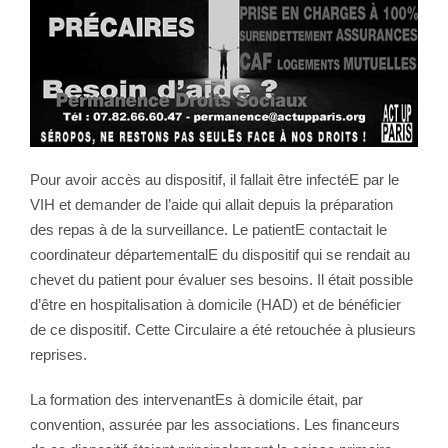
Pour avoir accès au dispositif, il fallait être infectéE par le
VIH et demander de l’aide qui allait depuis la préparation
des repas à de la surveillance. Le patientE contactait le
coordinateur départementalE du dispositif qui se rendait au
chevet du patient pour évaluer ses besoins. Il était possible
d’être en hospitalisation à domicile (HAD) et de bénéficier
de ce dispositif. Cette Circulaire a été retouchée à plusieurs
reprises.
La formation des intervenantEs à domicile était, par
convention, assurée par les associations. Les financeurs