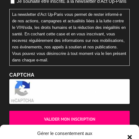
le VIH/sida, les droits humains et la réduction des inégalités en
santé. En cochant cette case et en vous inscrivant, vous
recevrez régulièrement des informations sur nos mobilisations,
nos événements, nos appels à soutien et nos publications.
Vous pouvez vous désinscrire à tout moment via le lien présent
dans chaque e-mail.
CAPTCHA
Cliquez pour accepter la validation reCaptcha.
BOUTIQUE
Gérer le consentement aux