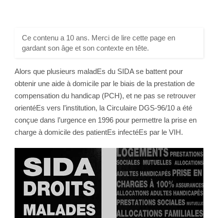
Ce contenu a 10 ans. Merci de lire cette page en
gardant son âge et son contexte en tête.
Alors que plusieurs maladEs du SIDA se battent pour
obtenir une aide à domicile par le biais de la prestation de
compensation du handicap (PCH), et ne pas se retrouver
orientéEs vers l’institution, la Circulaire DGS-96/10 a été
conçue dans l’urgence en 1996 pour permettre la prise en
charge à domicile des patientEs infectéEs par le VIH.