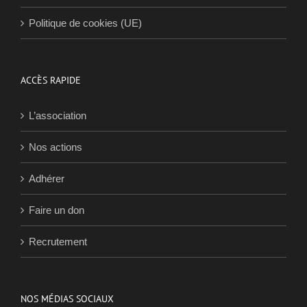
Politique de cookies (UE)
ACCÈS RAPIDE
L’association
Nos actions
Adhérer
Faire un don
Recrutement
NOS MÉDIAS SOCIAUX