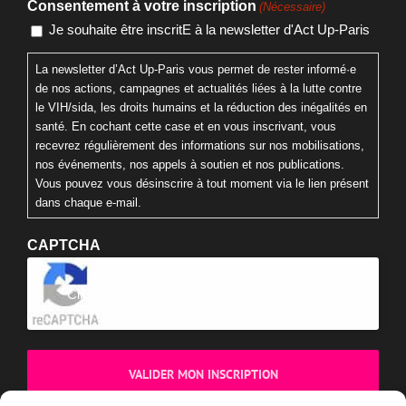
Consentement à votre inscription
(Nécessaire)
Je souhaite être inscritE à la newsletter d'Act Up-Paris
La newsletter d’Act Up-Paris vous permet de rester informé·e
de nos actions, campagnes et actualités liées à la lutte contre
le VIH/sida, les droits humains et la réduction des inégalités en
santé. En cochant cette case et en vous inscrivant, vous
recevrez régulièrement des informations sur nos mobilisations,
nos événements, nos appels à soutien et nos publications.
Vous pouvez vous désinscrire à tout moment via le lien présent
dans chaque e-mail.
CAPTCHA
Cliquez pour accepter la validation reCaptcha.