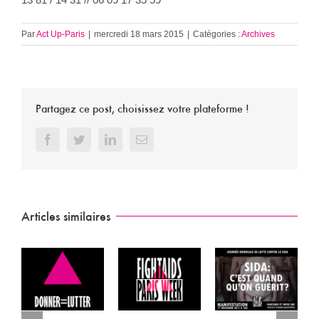
Par
Act Up-Paris
|
mercredi 18 mars 2015
|
Catégories :
Archives
Partagez ce post, choisissez votre plateforme !
Facebook
Twitter
LinkedIn
Email
Articles similaires