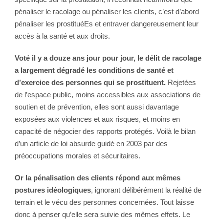
pénaliser le racolage ou pénaliser les clients, c’est d’abord
pénaliser les prostituéEs et entraver dangereusement leur
accès à la santé et aux droits.
Voté il y a douze ans jour pour jour, le délit de racolage
a largement dégradé les conditions de santé et
d’exercice des personnes qui se prostituent.
Rejetées
de l’espace public, moins accessibles aux associations de
soutien et de prévention, elles sont aussi davantage
exposées aux violences et aux risques, et moins en
capacité de négocier des rapports protégés. Voilà le bilan
d’un article de loi absurde guidé en 2003 par des
préoccupations morales et sécuritaires.
Or la pénalisation des clients répond aux mêmes
postures idéologiques
, ignorant délibérément la réalité de
terrain et le vécu des personnes concernées. Tout laisse
donc à penser qu’elle sera suivie des mêmes effets. Le