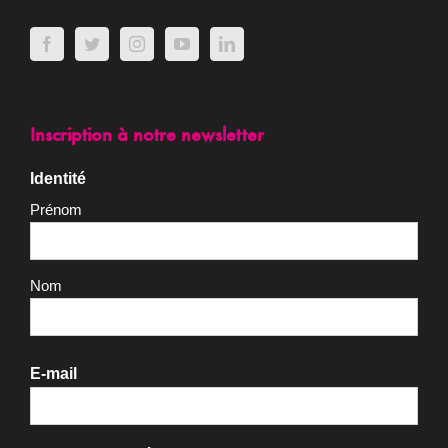
Inscription à notre newsletter
Identité
Prénom
Nom
E-mail