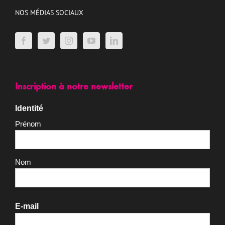
NOS MÉDIAS SOCIAUX
Inscription à notre newsletter
Identité
Prénom
Nom
E-mail