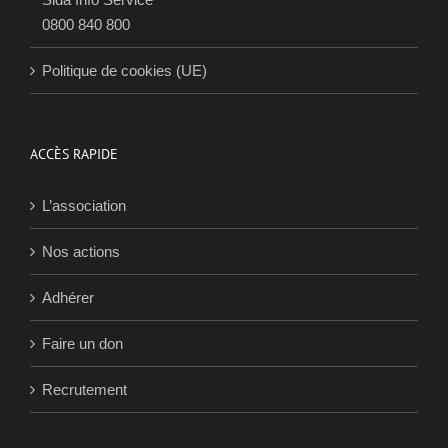
0800 840 800
Politique de cookies (UE)
ACCÈS RAPIDE
L’association
Nos actions
Adhérer
Faire un don
Recrutement