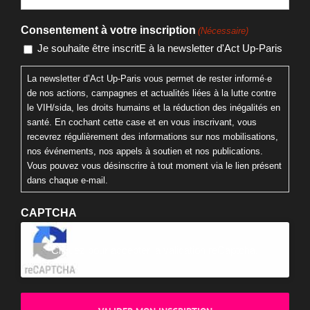
Consentement à votre inscription
(Nécessaire)
Je souhaite être inscritE à la newsletter d'Act Up-Paris
La newsletter d’Act Up-Paris vous permet de rester informé·e
de nos actions, campagnes et actualités liées à la lutte contre
le VIH/sida, les droits humains et la réduction des inégalités en
santé. En cochant cette case et en vous inscrivant, vous
recevrez régulièrement des informations sur nos mobilisations,
nos événements, nos appels à soutien et nos publications.
Vous pouvez vous désinscrire à tout moment via le lien présent
dans chaque e-mail.
CAPTCHA
Cliquez pour accepter la validation reCaptcha.