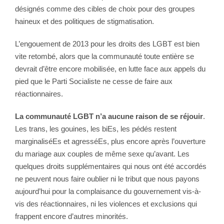
désignés comme des cibles de choix pour des groupes
haineux et des politiques de stigmatisation.
L’engouement de 2013 pour les droits des LGBT est bien
vite retombé, alors que la communauté toute entière se
devrait d’être encore mobilisée, en lutte face aux appels du
pied que le Parti Socialiste ne cesse de faire aux
réactionnaires.
La communauté LGBT n’a aucune raison de se réjouir
.
Les trans, les gouines, les biEs, les pédés restent
marginaliséEs et agresséEs, plus encore après l’ouverture
du mariage aux couples de même sexe qu’avant. Les
quelques droits supplémentaires qui nous ont été accordés
ne peuvent nous faire oublier ni le tribut que nous payons
aujourd’hui pour la complaisance du gouvernement vis-à-
vis des réactionnaires, ni les violences et exclusions qui
frappent encore d’autres minorités.