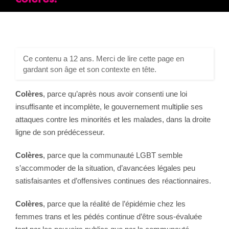
Ce contenu a 12 ans. Merci de lire cette page en
gardant son âge et son contexte en tête.
Colères
, parce qu’après nous avoir consenti une loi
insuffisante et incomplète, le gouvernement multiplie ses
attaques contre les minorités et les malades, dans la droite
ligne de son prédécesseur.
Colères
, parce que la communauté LGBT semble
s’accommoder de la situation, d’avancées légales peu
satisfaisantes et d’offensives continues des réactionnaires.
Colères
, parce que la réalité de l’épidémie chez les
femmes trans et les pédés continue d’être sous-évaluée