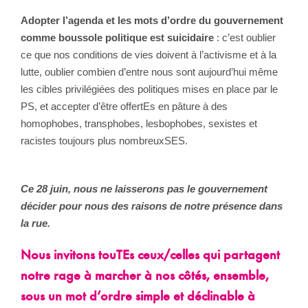
Adopter l’agenda et les mots d’ordre du gouvernement
comme boussole politique est suicidaire
: c’est oublier
ce que nos conditions de vies doivent à l’activisme et à la
lutte, oublier combien d’entre nous sont aujourd’hui même
les cibles privilégiées des politiques mises en place par le
PS, et accepter d’être offertEs en pâture à des
homophobes, transphobes, lesbophobes, sexistes et
racistes toujours plus nombreuxSES.
Ce 28 juin, nous ne laisserons pas le gouvernement
décider pour nous des raisons de notre présence dans
la rue.
Nous invitons touTEs ceux/celles qui partagent
notre rage à marcher à nos côtés, ensemble,
sous un mot d’ordre simple et déclinable à