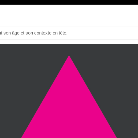
t son âge et son contexte en tête.