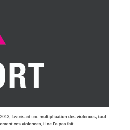
 2013, favorisant une
multiplication des violences, tout
ent ces violences, il ne l’a pas fait
.