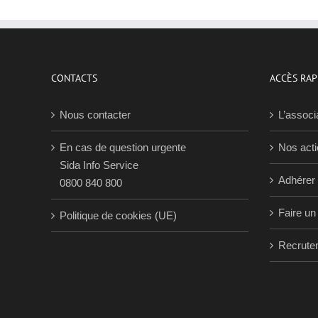
CONTACTS
ACCÈS RAP
Nous contacter
L’associ
En cas de question urgente
Nos act
Sida Info Service
Adhérer
0800 840 800
Faire un
Politique de cookies (UE)
Recrute