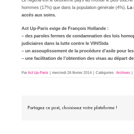
hommes (17%) que dans la population générale (4%).
La 
accès aux soins.
Act Up-Paris exige de François Hollande :
– des paroles fermes de condamnation des lois homop
judiciaires dans la lutte contre le VIH/Sida
– un assouplissement de la procédure d’asile pour les 
– une facilitation de l’obtention des visas au départ d
Par
Act Up-Paris
|
mercredi 26 février 2014
|
Catégories :
Archives
|
Partagez ce post, choisissez votre plateforme !