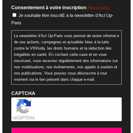
Consentement à votre inscription
(Nécessaire)
Je souhaite être inscritE à la newsletter d'Act Up-
Paris
La newsletter d’Act Up-Paris vous permet de rester informé·e
de nos actions, campagnes et actualités liées à la lutte
contre le VIH/sida, les droits humains et la réduction des
inégalités en santé. En cochant cette case et en vous
inscrivant, vous recevrez régulièrement des informations sur
nos mobilisations, nos événements, nos appels à soutien et
nos publications. Vous pouvez vous désinscrire à tout
moment via le lien présent dans chaque e-mail.
CAPTCHA
Cliquez pour accepter la validation reCaptcha.