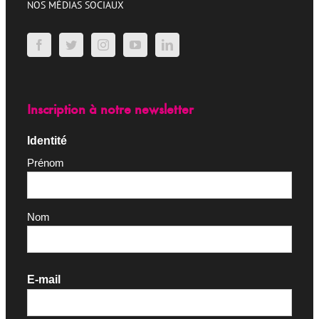
NOS MÉDIAS SOCIAUX
Inscription à notre newsletter
Identité
Prénom
Nom
E-mail