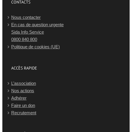
CONTACTS
Nous contacter
En cas de question urgente
Sida Info Service
0800 840 800
Politique de cookies (UE)
ACCÈS RAPIDE
L’association
Nos actions
Adhérer
Faire un don
Recrutement