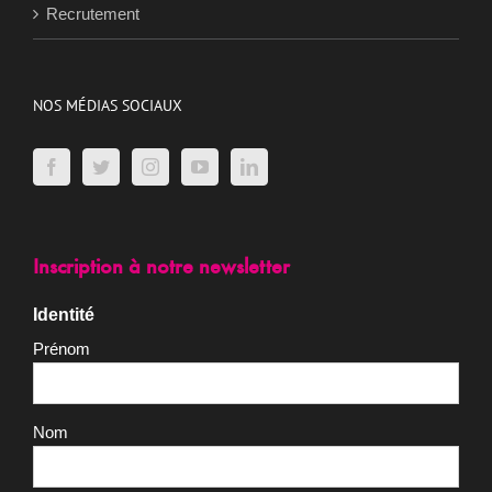
Recrutement
NOS MÉDIAS SOCIAUX
Inscription à notre newsletter
Identité
Prénom
Nom