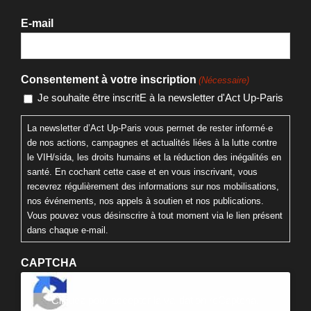
E-mail
Consentement à votre inscription
(Nécessaire)
Je souhaite être inscritE à la newsletter d'Act Up-Paris
La newsletter d’Act Up-Paris vous permet de rester informé·e
de nos actions, campagnes et actualités liées à la lutte contre
le VIH/sida, les droits humains et la réduction des inégalités en
santé. En cochant cette case et en vous inscrivant, vous
recevrez régulièrement des informations sur nos mobilisations,
nos événements, nos appels à soutien et nos publications.
Vous pouvez vous désinscrire à tout moment via le lien présent
dans chaque e-mail.
CAPTCHA
Cliquez pour accepter la validation reCaptcha.