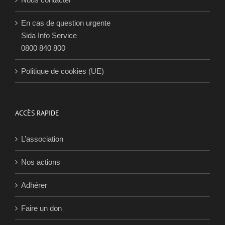
Nous contacter
En cas de question urgente
Sida Info Service
0800 840 800
Politique de cookies (UE)
ACCÈS RAPIDE
L’association
Nos actions
Adhérer
Faire un don