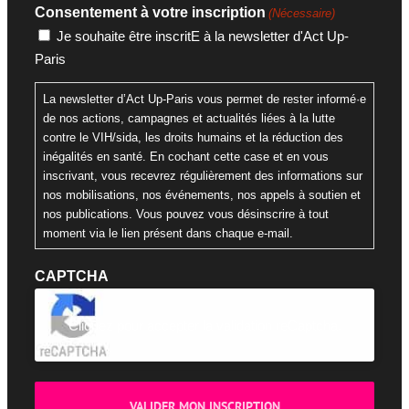
Consentement à votre inscription
(Nécessaire)
Je souhaite être inscritE à la newsletter d'Act Up-
Paris
La newsletter d’Act Up-Paris vous permet de rester informé·e
de nos actions, campagnes et actualités liées à la lutte
contre le VIH/sida, les droits humains et la réduction des
inégalités en santé. En cochant cette case et en vous
inscrivant, vous recevrez régulièrement des informations sur
nos mobilisations, nos événements, nos appels à soutien et
nos publications. Vous pouvez vous désinscrire à tout
moment via le lien présent dans chaque e-mail.
CAPTCHA
Cliquez pour accepter la validation reCaptcha.