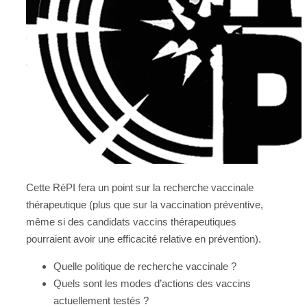
Cette RéPI fera un point sur la recherche vaccinale
thérapeutique (plus que sur la vaccination préventive,
même si des candidats vaccins thérapeutiques
pourraient avoir une efficacité relative en prévention).
Quelle politique de recherche vaccinale ?
Quels sont les modes d’actions des vaccins
actuellement testés ?