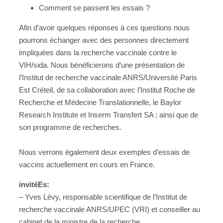
Comment se passent les essais ?
Afin d’avoir quelques réponses à ces questions nous
pourrons échanger avec des personnes directement
impliquées dans la recherche vaccinale contre le
VIH/sida. Nous bénéficierons d’une présentation de
l’Institut de recherche vaccinale ANRS/Université Paris
Est Créteil, de sa collaboration avec l’Institut Roche de
Recherche et Médecine Translationnelle, le Baylor
Research Institute et Inserm Transfert SA ; ainsi que de
son programme de recherches.
Nous verrons également deux exemples d’essais de
vaccins actuellement en cours en France.
invitéEs:
– Yves Lévy, responsable scientifique de l’Institut de
recherche vaccinale ANRS/UPEC (VRI) et conseiller au
cabinet de la ministre de la recherche