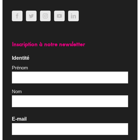
Inscription à notre newsletter
Identité
Prénom
Nom
E-mail