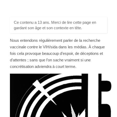
Ce contenu a 13 ans. Merci de lire cette page en
gardant son âge et son contexte en tête.
Nous entendons régulièrement parler de la recherche
vaccinale contre le VIH/sida dans les médias. À chaque
fois cela provoque beaucoup d’espoir, de déceptions et
d’attentes ; sans que l’on sache vraiment si une
concrétisation adviendra à court terme.