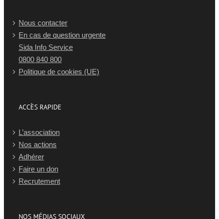
Nous contacter
En cas de question urgente
Sida Info Service
0800 840 800
Politique de cookies (UE)
ACCÈS RAPIDE
L’association
Nos actions
Adhérer
Faire un don
Recrutement
NOS MÉDIAS SOCIAUX