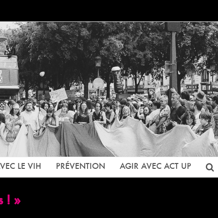
VEC LE VIH
PRÉVENTION
AGIR AVEC ACT UP
 ! »