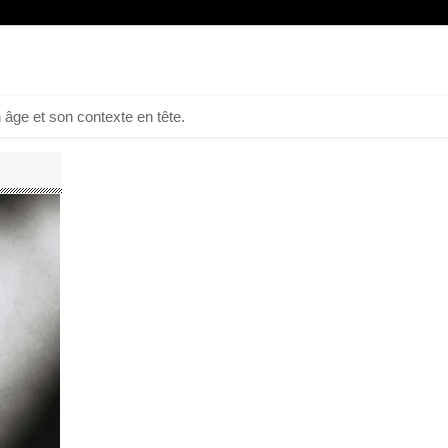
 âge et son contexte en tête.