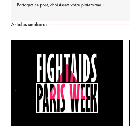
Partagez ce post, choisissez votre plateforme !
Articles similaires