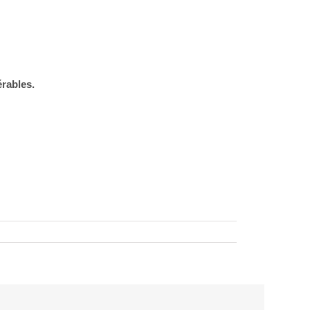
rables.