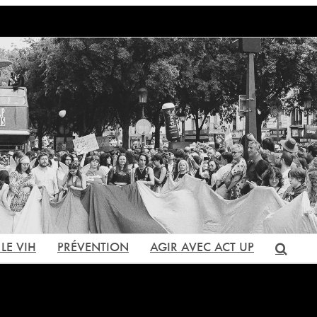
LE VIH
PRÉVENTION
AGIR AVEC ACT UP