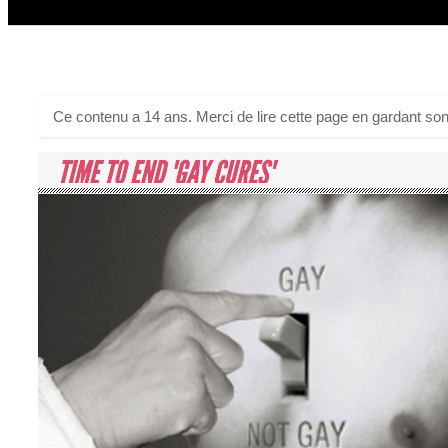
Ce contenu a 14 ans. Merci de lire cette page en gardant son