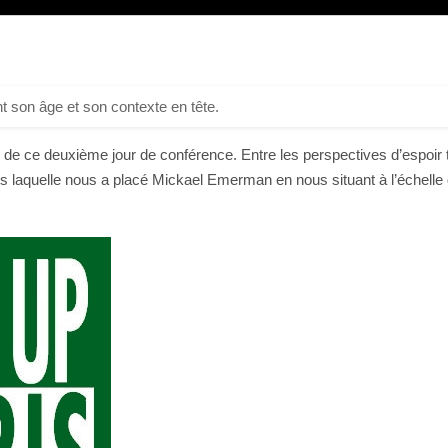
t son âge et son contexte en tête.
de ce deuxième jour de conférence. Entre les perspectives d’espoir t
ns laquelle nous a placé Mickael Emerman en nous situant à l’échelle de