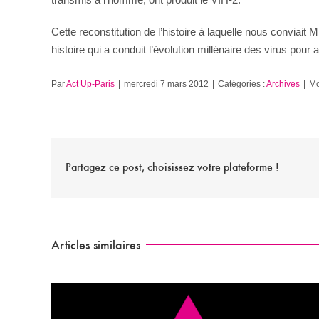
Cette reconstitution de l’histoire à laquelle nous convia
histoire qui a conduit l’évolution millénaire des virus po
Par
Act Up-Paris
|
mercredi 7 mars 2012
|
Catégories :
Archives
|
Mo
Partagez ce post, choisissez votre plateforme !
Articles similaires