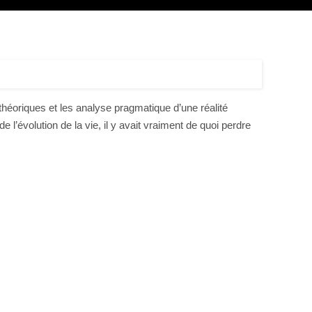
héoriques et les analyse pragmatique d’une réalité
 l’évolution de la vie, il y avait vraiment de quoi perdre