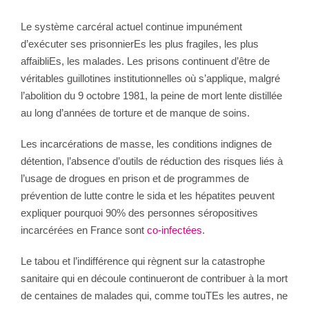
Le système carcéral actuel continue impunément
d’exécuter ses prisonnierEs les plus fragiles, les plus
affaibliEs, les malades. Les prisons continuent d’être de
véritables guillotines institutionnelles où s’applique, malgré
l’abolition du 9 octobre 1981, la peine de mort lente distillée
au long d’années de torture et de manque de soins.
Les incarcérations de masse, les conditions indignes de
détention, l’absence d’outils de réduction des risques liés à
l’usage de drogues en prison et de programmes de
prévention de lutte contre le sida et les hépatites peuvent
expliquer pourquoi 90% des personnes séropositives
incarcérées en France sont
co-infectées
.
Le tabou et l’indifférence qui règnent sur la catastrophe
sanitaire qui en découle continueront de contribuer à la mort
de centaines de malades qui, comme touTEs les autres, ne