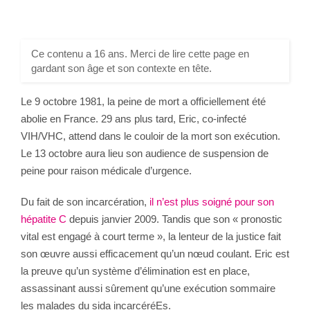
Ce contenu a 16 ans. Merci de lire cette page en
gardant son âge et son contexte en tête.
Le 9 octobre 1981, la peine de mort a officiellement été
abolie en France. 29 ans plus tard, Eric, co-infecté
VIH/VHC, attend dans le couloir de la mort son exécution.
Le 13 octobre aura lieu son audience de suspension de
peine pour raison médicale d’urgence.
Du fait de son incarcération,
il n’est plus soigné pour son
hépatite C
depuis janvier 2009. Tandis que son « pronostic
vital est engagé à court terme », la lenteur de la justice fait
son œuvre aussi efficacement qu’un nœud coulant. Eric est
la preuve qu’un système d’élimination est en place,
assassinant aussi sûrement qu’une exécution sommaire
les malades du sida incarcéréEs.