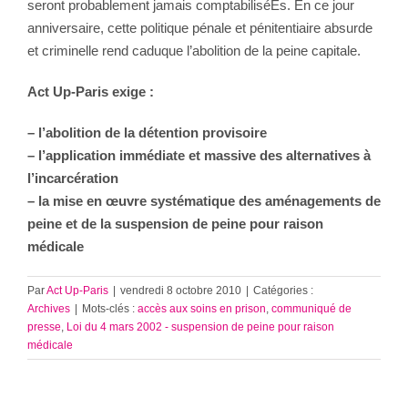
seront probablement jamais comptabiliséEs. En ce jour
anniversaire, cette politique pénale et pénitentiaire absurde
et criminelle rend caduque l’abolition de la peine capitale.
Act Up-Paris exige :
– l’abolition de la détention provisoire
– l’application immédiate et massive des alternatives à
l’incarcération
– la mise en œuvre systématique des aménagements de
peine et de la suspension de peine pour raison
médicale
Par
Act Up-Paris
|
vendredi 8 octobre 2010
|
Catégories :
Archives
|
Mots-clés :
accès aux soins en prison
,
communiqué de
presse
,
Loi du 4 mars 2002 - suspension de peine pour raison
médicale