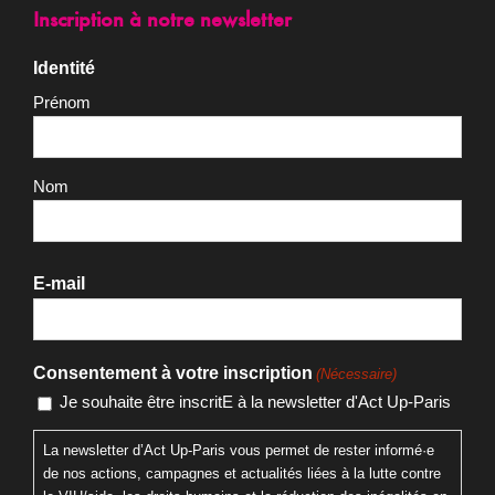
Inscription à notre newsletter
Identité
Prénom
Nom
E-mail
Consentement à votre inscription
(Nécessaire)
Je souhaite être inscritE à la newsletter d'Act Up-Paris
La newsletter d’Act Up-Paris vous permet de rester informé·e
de nos actions, campagnes et actualités liées à la lutte contre