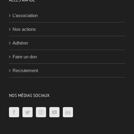
ACCÈS RAPIDE
L’association
Nos actions
Adhérer
Faire un don
Recrutement
NOS MÉDIAS SOCIAUX