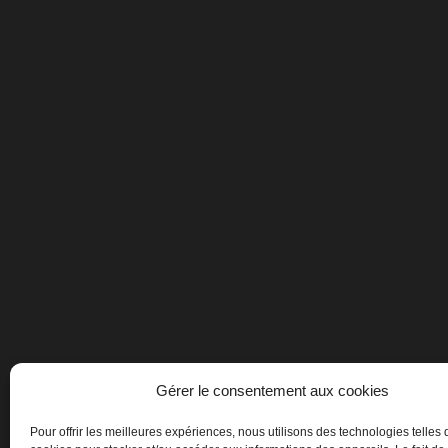
Gérer le consentement aux cookies
Pour offrir les meilleures expériences, nous utilisons des technologies telles 