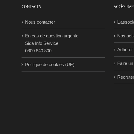
CONTACTS
ACCÈS RAP
Nous contacter
L’associ
En cas de question urgente
Nos act
Sida Info Service
Adhérer
0800 840 800
Faire un
Politique de cookies (UE)
Recrute