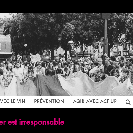
VEC LE VIH
PRÉVENTION
AGIR AVEC ACT UP
r est irresponsable