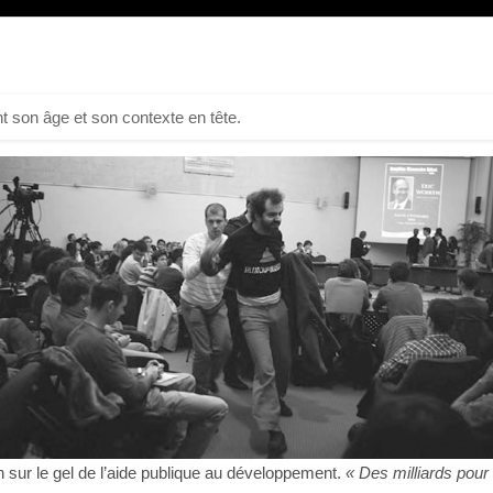
t son âge et son contexte en tête.
 sur le gel de l’aide publique au développement.
« Des milliards pour