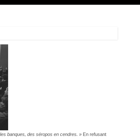
 les banques, des séropos en cendres. »
En refusant