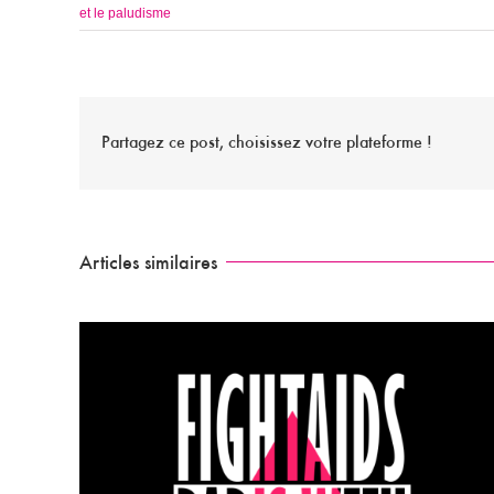
et le paludisme
Partagez ce post, choisissez votre plateforme !
Articles similaires