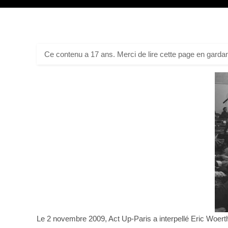
Ce contenu a 17 ans. Merci de lire cette page en gardan
Le 2 novembre 2009, Act Up-Paris a interpellé Eric Woerth