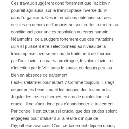
Ces travaux suggèrent donc fortement que l’aciclovir
pourrait agir aussi sur la transcriptase inverse du VIH
dans l’organisme. Ces informations obtenues sur des
cellules en dehors de l’organisme sont certes à mettre au
conditionnel pour une extrapolation au corps humain.
Néanmoins, cela suggère fortement que des mutations
du VIH puissent être sélectionnées au niveau de la
transcriptase inverse en cas de traitement de l’herpès
par l’aciclovir – ou par sa prodrogue, le valaciclovir – et
d’infection par le VIH sans le savoir, ou depuis peu, ou
bien en absence de traitement.
Faut-il s’alarmer pour autant ? Comme toujours, il s’agit
de peser les bénéfices et les risques des traitements.
Juguler les crises d’herpès en cas de coinfection est
crucial. Il ne s’agit donc pas d’abandonner le traitement.
Par contre, il est tout aussi crucial que des études soient
engagées pour statuer sur la réalité clinique de
l’hypothèse avancée. C’est certainement déjà en cours,