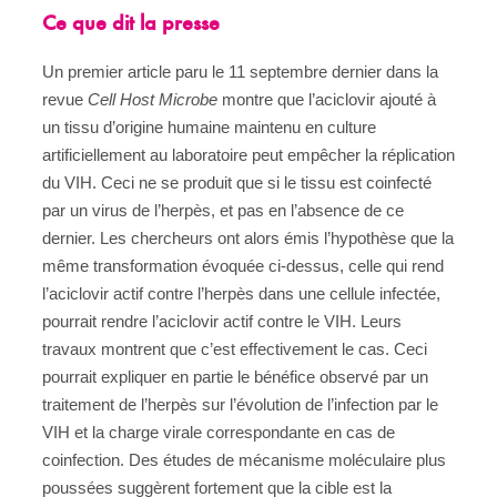
Ce que dit la presse
Un premier article paru le 11 septembre dernier dans la
revue
Cell Host Microbe
montre que l’aciclovir ajouté à
un tissu d’origine humaine maintenu en culture
artificiellement au laboratoire peut empêcher la réplication
du VIH. Ceci ne se produit que si le tissu est coinfecté
par un virus de l’herpès, et pas en l’absence de ce
dernier. Les chercheurs ont alors émis l’hypothèse que la
même transformation évoquée ci-dessus, celle qui rend
l’aciclovir actif contre l’herpès dans une cellule infectée,
pourrait rendre l’aciclovir actif contre le VIH. Leurs
travaux montrent que c’est effectivement le cas. Ceci
pourrait expliquer en partie le bénéfice observé par un
traitement de l’herpès sur l’évolution de l’infection par le
VIH et la charge virale correspondante en cas de
coinfection. Des études de mécanisme moléculaire plus
poussées suggèrent fortement que la cible est la