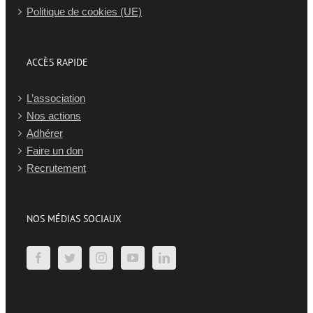
Politique de cookies (UE)
ACCÈS RAPIDE
L’association
Nos actions
Adhérer
Faire un don
Recrutement
NOS MÉDIAS SOCIAUX