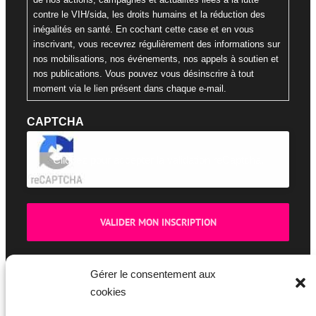
contre le VIH/sida, les droits humains et la réduction des
inégalités en santé. En cochant cette case et en vous
inscrivant, vous recevrez régulièrement des informations sur
nos mobilisations, nos événements, nos appels à soutien et
nos publications. Vous pouvez vous désinscrire à tout
moment via le lien présent dans chaque e-mail.
CAPTCHA
Cliquez pour accepter la validation reCaptcha.
Gérer le consentement aux
cookies
BOUTIQUE