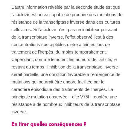
L’autre information révélée par la seconde étude est que
l’aciclovir est aussi capable de produire des mutations de
résistance de la transcriptase inverse dans ces cultures
cellulaires. Si l’aciclovir n’est pas un inhibiteur puissant
de la transcriptase inverse, l’effet observé l’est à des
concentrations susceptibles d’être atteintes lors de
traitement de l’herpès, du moins temporairement.
Cependant, comme le notent les auteurs de l’article, le
restant du temps, l’inhibition de la transcriptase inverse
serait partielle, une condition favorable à l’émergence de
mutations qui pourrait être encore facilitée par le
caractère épisodique des traitements de l’herpès. La
principale mutation observée – dite V75I – confère une
résistance à de nombreux inhibiteurs de la transcriptase
inverse.
En tirer quelles conséquences ?