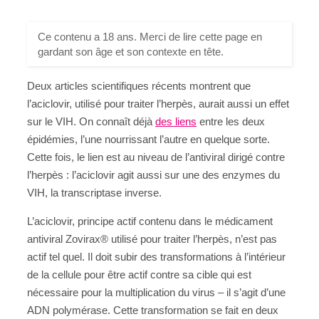
Ce contenu a 18 ans. Merci de lire cette page en
gardant son âge et son contexte en tête.
Deux articles scientifiques récents montrent que
l’aciclovir, utilisé pour traiter l’herpès, aurait aussi un effet
sur le VIH. On connaît déjà
des liens
entre les deux
épidémies, l’une nourrissant l’autre en quelque sorte.
Cette fois, le lien est au niveau de l’antiviral dirigé contre
l’herpès : l’aciclovir agit aussi sur une des enzymes du
VIH, la transcriptase inverse.
L’aciclovir, principe actif contenu dans le médicament
antiviral Zovirax® utilisé pour traiter l’herpès, n’est pas
actif tel quel. Il doit subir des transformations à l’intérieur
de la cellule pour être actif contre sa cible qui est
nécessaire pour la multiplication du virus – il s’agit d’une
ADN polymérase. Cette transformation se fait en deux