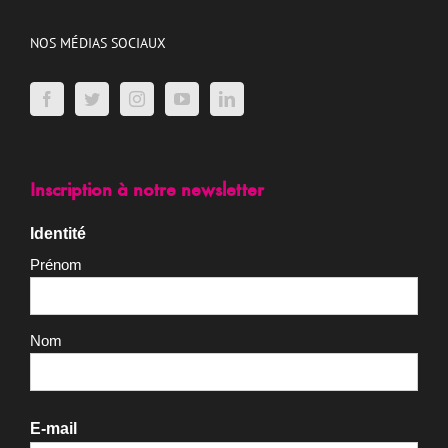
Adhérer
Faire un don
Recrutement
NOS MÉDIAS SOCIAUX
Inscription à notre newsletter
Identité
Prénom