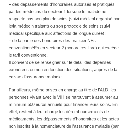
– des dépassements d’honoraires autorisés et pratiqués
par les médecins du secteur 1 lorsque le malade ne
respecte pas son plan de soins (suivi médical organisé par
le/la médecin traitant) ou son protocole de soins (suivi
médical spécifique aux affections de longue durée) ;
– de la partie des honoraires des praticienNEs
conventionnéEs en secteur 2 (honoraires libre) qui excède
le tarif conventionnel.
Il convient de se renseigner sur le détail des dépenses
exonérées ou non en fonction des situations, auprès de la
caisse d’assurance maladie.
Par ailleurs, même prises en charge au titre de l’ALD, les
personnes vivant avec le VIH se retrouvent à assumer au
minimum 500 euros annuels pour financer leurs soins. En
effet, restent à leur charge les déremboursements de
médicaments, les dépassements d’honoraires et les actes
non inscrits à la nomenclature de l’assurance maladie (par