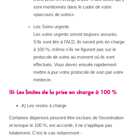
sont mentionnés dans le cadre de votre
«parcours de soins».
Les Soins urgents
Les soins urgents seront toujours assurés.
S’ils sont liés à l’ALD, ils seront pris en charge
à 100 %, même s’ils ne figurent pas sur le
protocole de soins au moment où ils sont
effectués. Vous devez ensuite rapidement
mettre à jour votre protocole de soin par votre
médecin.
III- Les limites de la prise en charge à 100 %
A) Les restes à charge
Certaines dépenses peuvent être exclues de l’exonération
et lorsque le 100 %, est accordé, il ne s’applique pas
totalement. C’est le cas notamment :