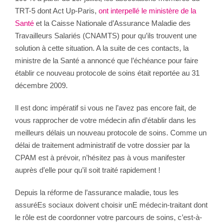
TRT-5 dont Act Up-Paris,
ont interpellé le ministère de la
Santé
et la Caisse Nationale d’Assurance Maladie des
Travailleurs Salariés (CNAMTS) pour qu’ils trouvent une
solution à cette situation. A la suite de ces contacts, la
ministre de la Santé a annoncé que l’échéance pour faire
établir ce nouveau protocole de soins était reportée au 31
décembre 2009.
Il est donc impératif si vous ne l’avez pas encore fait, de
vous rapprocher de votre médecin afin d’établir dans les
meilleurs délais un nouveau protocole de soins. Comme un
délai de traitement administratif de votre dossier par la
CPAM est à prévoir, n’hésitez pas à vous manifester
auprès d’elle pour qu’il soit traité rapidement !
Depuis la réforme de l’assurance maladie, tous les
assuréEs sociaux doivent choisir unE médecin-traitant dont
le rôle est de coordonner votre parcours de soins, c’est-à-