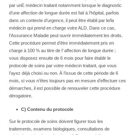
par unE médecin traitant notamment lorsque le diagnostic
d’une affection de longue durée est fait à l’hôpital, parfois
dans un contexte d’urgence, il peut être établi par le/la
médecin qui prend en charge votre ALD. Dans ce cas,
l’Assurance Maladie peut ouvrir immédiatement les droits.
Cette procédure permet d’être immédiatement pris en
charge à 100 % au titre de l’ affection de longue durée ;
vous disposez ensuite de 6 mois pour faire établir le
protocole de soins par votre médecin traitant, que vous
l’ayez déjà choisi ou non. À l’issue de cette période de 6
mois, si vous n’êtes toujours pas en mesure d’effectuer ces
démarches, il est possible de renouveler cette procédure
dérogatoire.
C) Contenu du protocole
Sur le protocole de soins doivent figurer tous les
traitements, examens biologiques, consultations de