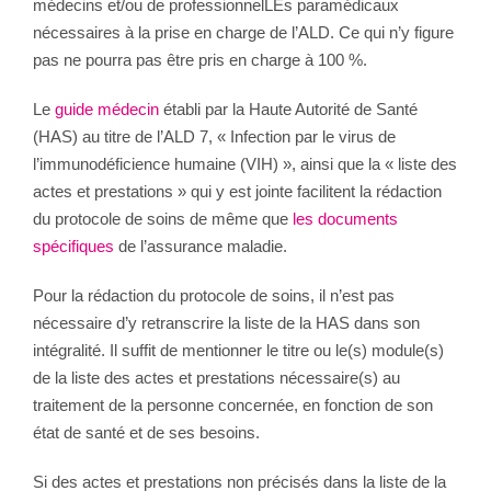
médecins et/ou de professionnelLEs paramédicaux
nécessaires à la prise en charge de l’ALD. Ce qui n’y figure
pas ne pourra pas être pris en charge à 100 %.
Le
guide médecin
établi par la Haute Autorité de Santé
(HAS) au titre de l’ALD 7, « Infection par le virus de
l’immunodéficience humaine (VIH) », ainsi que la « liste des
actes et prestations » qui y est jointe facilitent la rédaction
du protocole de soins de même que
les documents
spécifiques
de l’assurance maladie.
Pour la rédaction du protocole de soins, il n’est pas
nécessaire d’y retranscrire la liste de la HAS dans son
intégralité. Il suffit de mentionner le titre ou le(s) module(s)
de la liste des actes et prestations nécessaire(s) au
traitement de la personne concernée, en fonction de son
état de santé et de ses besoins.
Si des actes et prestations non précisés dans la liste de la