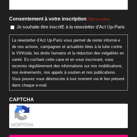
Nom
E-mail
Consentement à votre inscription
(Nécessaire)
Je souhaite être inscritE à la newsletter d'Act Up-Paris
La newsletter d’Act Up-Paris vous permet de rester informé·e
de nos actions, campagnes et actualités liées à la lutte contre
le VIH/sida, les droits humains et la réduction des inégalités en
santé. En cochant cette case et en vous inscrivant, vous
recevrez régulièrement des informations sur nos mobilisations,
nos événements, nos appels à soutien et nos publications.
Vous pouvez vous désinscrire à tout moment via le lien présent