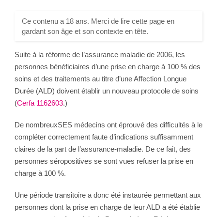
Ce contenu a 18 ans. Merci de lire cette page en
gardant son âge et son contexte en tête.
Suite à la réforme de l’assurance maladie de 2006, les
personnes bénéficiaires d’une prise en charge à 100 % des
soins et des traitements au titre d’une Affection Longue
Durée (ALD) doivent établir un nouveau protocole de soins
(
Cerfa 1162603
.)
De nombreuxSES médecins ont éprouvé des difficultés à le
compléter correctement faute d’indications suffisamment
claires de la part de l’assurance-maladie. De ce fait, des
personnes séropositives se sont vues refuser la prise en
charge à 100 %.
Une période transitoire a donc été instaurée permettant aux
personnes dont la prise en charge de leur ALD a été établie