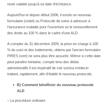
reste valable jusqu’à sa date d’échéance.
Aujourd’hui et depuis début 2006, il existe un nouveau
formulaire (violet) ou Protocole de soins à adresser à
l’assurance maladie pour l’ouverture ou le renouvellement
des droits au 100 % dans le cadre d’une ALD.
A compter du 31 décembre 2009, la prise en charge à 100
% du suivi et des traitements, obtenu par l’ancien formulaire
PIRES (vert) ne sera plus être assurée. Même si cette date
peut paraître lointaine, compte tenu des délais
administratifs il est impératif de voir son/sa médecin
traitant, rapidement, afin d’établir le nouveau protocole.
B) Comment bénéficier du nouveau protocole
ALD
– La procédure ordinaire