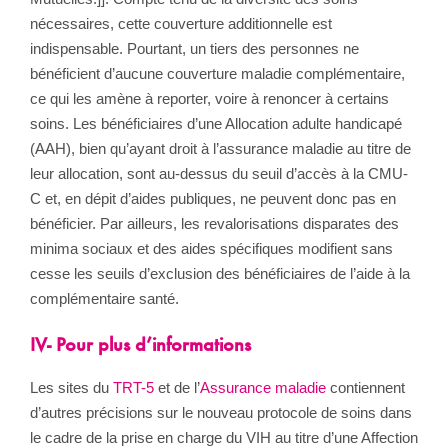
nécessaires, cette couverture additionnelle est
indispensable. Pourtant, un tiers des personnes ne
bénéficient d’aucune couverture maladie complémentaire,
ce qui les amène à reporter, voire à renoncer à certains
soins. Les bénéficiaires d’une Allocation adulte handicapé
(AAH), bien qu’ayant droit à l’assurance maladie au titre de
leur allocation, sont au-dessus du seuil d’accès à la CMU-
C et, en dépit d’aides publiques, ne peuvent donc pas en
bénéficier. Par ailleurs, les revalorisations disparates des
minima sociaux et des aides spécifiques modifient sans
cesse les seuils d’exclusion des bénéficiaires de l’aide à la
complémentaire santé.
IV- Pour plus d’informations
Les sites du
TRT-5
et de l’
Assurance maladie
contiennent
d’autres précisions sur le nouveau protocole de soins dans
le cadre de la prise en charge du VIH au titre d’une Affection