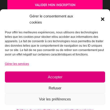
dans chaque e-mail.
CAPTCHA
Gérer le consentement aux
cookies
Cliquez pour accepter la validation reCaptcha.
Pour offrir les meilleures expériences, nous utilisons des technologies
telles que les cookies pour stocker et/ou accéder aux informations des
appareils. Le fait de consentir à ces technologies nous permettra de traiter
des données telles que le comportement de navigation ou les ID uniques
sur ce site. Le fait de ne pas consentir ou de retirer son consentement peut
avoir un effet négatif sur certaines caractéristiques et fonctions.
Gérer les services
BOUTIQUE
Accepter
Refuser
Voir les préférences