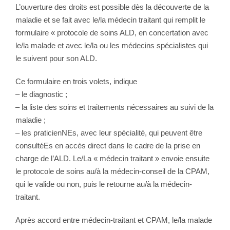
L’ouverture des droits est possible dès la découverte de la
maladie et se fait avec le/la médecin traitant qui remplit le
formulaire « protocole de soins ALD, en concertation avec
le/la malade et avec le/la ou les médecins spécialistes qui
le suivent pour son ALD.
Ce formulaire en trois volets, indique
– le diagnostic ;
– la liste des soins et traitements nécessaires au suivi de la
maladie ;
– les praticienNEs, avec leur spécialité, qui peuvent être
consultéEs en accès direct dans le cadre de la prise en
charge de l’ALD. Le/La « médecin traitant » envoie ensuite
le protocole de soins au/à la médecin-conseil de la CPAM,
qui le valide ou non, puis le retourne au/à la médecin-
traitant.
Après accord entre médecin-traitant et CPAM, le/la malade