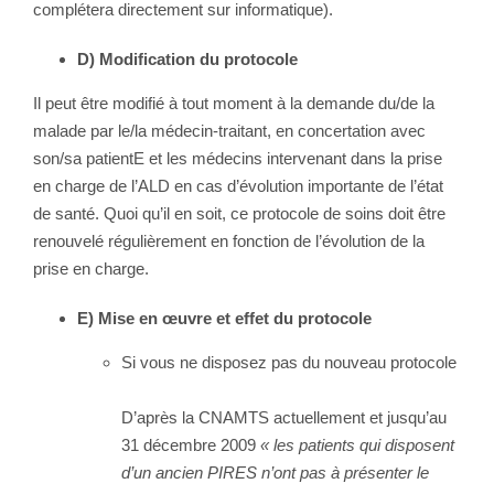
complétera directement sur informatique).
D) Modification du protocole
Il peut être modifié à tout moment à la demande du/de la
malade par le/la médecin-traitant, en concertation avec
son/sa patientE et les médecins intervenant dans la prise
en charge de l’ALD en cas d’évolution importante de l’état
de santé. Quoi qu’il en soit, ce protocole de soins doit être
renouvelé régulièrement en fonction de l’évolution de la
prise en charge.
E) Mise en œuvre et effet du protocole
Si vous ne disposez pas du nouveau protocole
D’après la CNAMTS actuellement et jusqu’au
31 décembre 2009
« les patients qui disposent
d’un ancien PIRES n’ont pas à présenter le