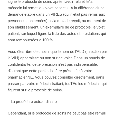
signe le protocole de soins après l’avoir relu et le/la
médecin lui remet le « volet patient ». À la différence d’une
demande établie dans un PIRES (qui n’était pas remis aux
personnes concernées), le/la malade reçoit, au moment de
son établissement, un exemplaire de ce protocole, le volet
patient, sur lequel figure la liste des actes et prestations qui
sont remboursées à 100 %.
Vous êtes libre de choisir que le nom de l’ALD (Infection par
le VIH) apparaisse ou non sur ce volet. Dans un soucis de
confidentialité, cette précision n’est pas indispensable,
d’autant que cette partie doit être présentée à votre
pharmacienNE. Vous pouvez consulter directement, sans
passer par votre médecin-traitant, touTEs les médecins qui
figurent sur le protocole de soins.
– La procédure extraordinaire
Cependant, si le protocole de soins ne peut pas être rempli