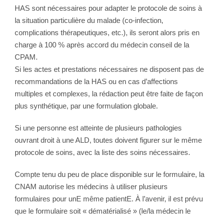
HAS sont nécessaires pour adapter le protocole de soins à
la situation particulière du malade (co-infection,
complications thérapeutiques, etc.), ils seront alors pris en
charge à 100 % après accord du médecin conseil de la
CPAM.
Si les actes et prestations nécessaires ne disposent pas de
recommandations de la HAS ou en cas d’affections
multiples et complexes, la rédaction peut être faite de façon
plus synthétique, par une formulation globale.
Si une personne est atteinte de plusieurs pathologies
ouvrant droit à une ALD, toutes doivent figurer sur le même
protocole de soins, avec la liste des soins nécessaires.
Compte tenu du peu de place disponible sur le formulaire, la
CNAM autorise les médecins à utiliser plusieurs
formulaires pour unE même patientE. À l’avenir, il est prévu
que le formulaire soit « dématérialisé » (le/la médecin le