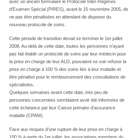
avec un ancien formulaire le Protocole Inter-Régimes
d’Examen Spécial (PIRES), avant le 15 novembre 2005, de
ne pas être pénalisées en attendant de disposer du
nouveau protocole de soins.
Cette période de transition devait se terminer le 1er juillet
2008. Au-delà de cette date, toutes les personnes n’ayant
pas fait établir un protocole de soins par leur médecin pour
la prise en charge de leur ALD, pouvaient se voir refuser la
prise en charge à 100 % des soins liés à leur maladie et
être pénalisé pour le remboursement des consultations de
spécialistes.
Quelques semaines avant cette date, très peu de
personnes concernées semblaient avoir été informées de
cette échéance par leur Caisse primaire d’assurance
maladie (CPAM).
Face aux risques d’une rupture de leur prise en charge à
100 % à partir du 1er juillet, les associations membres du