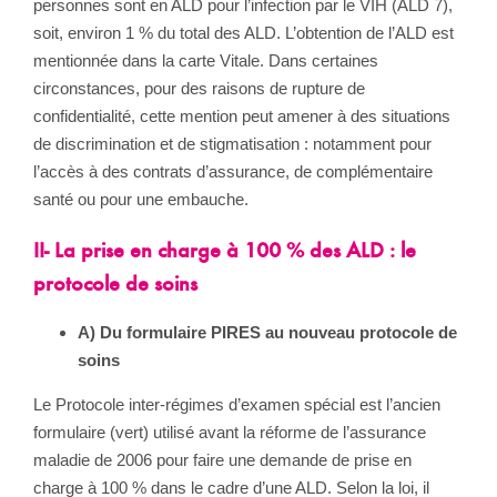
personnes sont en ALD pour l’infection par le VIH (ALD 7),
soit, environ 1 % du total des ALD. L’obtention de l’ALD est
mentionnée dans la carte Vitale. Dans certaines
circonstances, pour des raisons de rupture de
confidentialité, cette mention peut amener à des situations
de discrimination et de stigmatisation : notamment pour
l’accès à des contrats d’assurance, de complémentaire
santé ou pour une embauche.
II- La prise en charge à 100 % des ALD : le
protocole de soins
A) Du formulaire PIRES au nouveau protocole de
soins
Le Protocole inter-régimes d’examen spécial est l’ancien
formulaire (vert) utilisé avant la réforme de l’assurance
maladie de 2006 pour faire une demande de prise en
charge à 100 % dans le cadre d’une ALD. Selon la loi, il