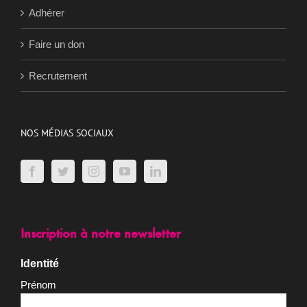
Nos actions
Adhérer
Faire un don
Recrutement
NOS MÉDIAS SOCIAUX
Inscription à notre newsletter
Identité