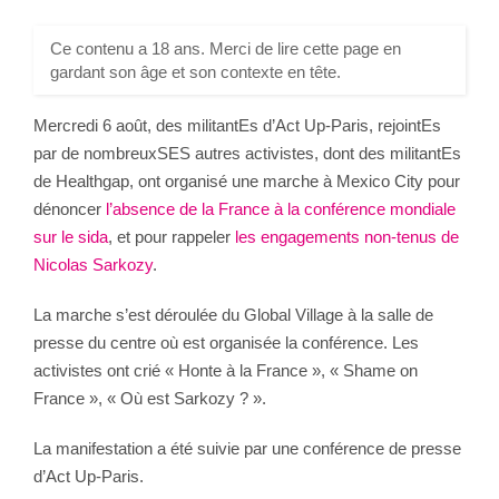
Ce contenu a 18 ans. Merci de lire cette page en
gardant son âge et son contexte en tête.
Mercredi 6 août, des militantEs d’Act Up-Paris, rejointEs
par de nombreuxSES autres activistes, dont des militantEs
de Healthgap, ont organisé une marche à Mexico City pour
dénoncer
l’absence de la France à la conférence mondiale
sur le sida
, et pour rappeler
les engagements non-tenus de
Nicolas Sarkozy
.
La marche s’est déroulée du Global Village à la salle de
presse du centre où est organisée la conférence. Les
activistes ont crié « Honte à la France », « Shame on
France », « Où est Sarkozy ? ».
La manifestation a été suivie par une conférence de presse
d’Act Up-Paris.