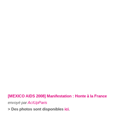
[MEXICO AIDS 2008] Manifestation : Honte à la France
envoyé par
ActUpParis
> Des photos sont disponibles
ici
.