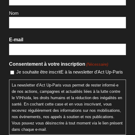
Prénom
Nom
E-mail
Consentement à votre inscription
(Nécessaire)
Je souhaite être inscritE à la newsletter d'Act Up-Paris
La newsletter d’Act Up-Paris vous permet de rester informé·e
de nos actions, campagnes et actualités liées à la lutte contre
le VIH/sida, les droits humains et la réduction des inégalités en
santé. En cochant cette case et en vous inscrivant, vous
recevrez régulièrement des informations sur nos mobilisations,
nos événements, nos appels à soutien et nos publications.