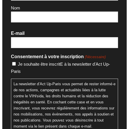
Nom
E-mail
Consentement à votre inscription
(Nécessaire)
Je souhaite être inscritE à la newsletter d'Act Up-
Paris
La newsletter d’Act Up-Paris vous permet de rester informé·e
de nos actions, campagnes et actualités liées à la lutte
contre le VIH/sida, les droits humains et la réduction des
inégalités en santé. En cochant cette case et en vous
inscrivant, vous recevrez régulièrement des informations sur
nos mobilisations, nos événements, nos appels à soutien et
nos publications. Vous pouvez vous désinscrire à tout
moment via le lien présent dans chaque e-mail.