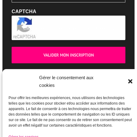
CAPTCHA
Cliquez pour accepter la validation reCaptcha.
Gérer le consentement aux
cookies
BOUTIQUE
Pour offrir les meilleures expériences, nous utilisons des technologies
telles que les cookies pour stocker et/ou accéder aux informations des
appareils. Le fait de consentir à ces technologies nous permettra de traiter
des données telles que le comportement de navigation ou les ID uniques
sur ce site. Le fait de ne pas consentir ou de retirer son consentement peut
avoir un effet négatif sur certaines caractéristiques et fonctions.