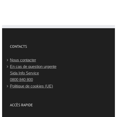
CONTACTS
Nous contacter
En cas de question urgente
Sida Info Service
0800 840 800
Politique de cookies (UE)
ACCÈS RAPIDE