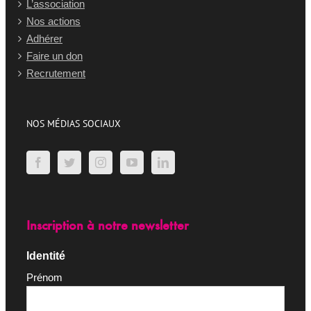
L’association
Nos actions
Adhérer
Faire un don
Recrutement
NOS MÉDIAS SOCIAUX
Inscription à notre newsletter
Identité
Prénom