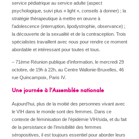
service pédiatrique au service adulte (aspect
psychologique, suivi plus « light », conseils à donner) ; la
stratégie thérapeutique à mettre en œuvre à
l’adolescence (interruption, lipodystrophie, observance) ;
la découverte de la sexualité et de la contraception. Trois
spécialistes travaillent avec nous pour rendre ce moment
abordable et intéressant pour toutes et tous.
– 71ème Réunion publique d’information, le mercredi 29
octobre, de 19h à 22h, au Centre Wallonie-Bruxelles, 46
rue Quincampoix, Paris IV.
Une journée à l’Assemblée nationale
Aujourd’hui, plus de la moitié des personnes vivant avec
le VIH dans le monde sont des femmes. Dans ce
contexte de féminisation de l’épidémie VIH/sida, et du fait
de la persistance de l’invisibilité des femmes
séropositives, il est toujours essentiel pour aborder leurs