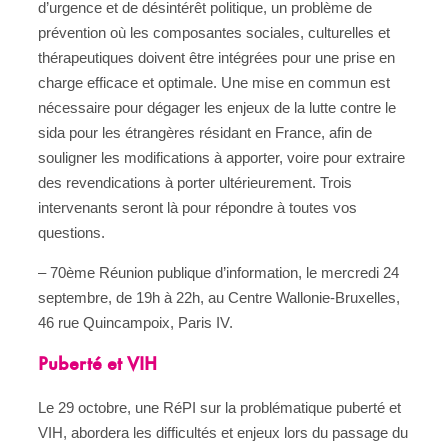
d’urgence et de désintérêt politique, un problème de
prévention où les composantes sociales, culturelles et
thérapeutiques doivent être intégrées pour une prise en
charge efficace et optimale. Une mise en commun est
nécessaire pour dégager les enjeux de la lutte contre le
sida pour les étrangères résidant en France, afin de
souligner les modifications à apporter, voire pour extraire
des revendications à porter ultérieurement. Trois
intervenants seront là pour répondre à toutes vos
questions.
– 70ème Réunion publique d’information, le mercredi 24
septembre, de 19h à 22h, au Centre Wallonie-Bruxelles,
46 rue Quincampoix, Paris IV.
Puberté et VIH
Le 29 octobre, une RéPI sur la problématique puberté et
VIH, abordera les difficultés et enjeux lors du passage du