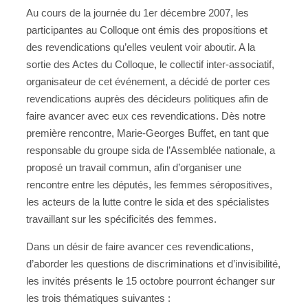
Au cours de la journée du 1er décembre 2007, les
participantes au Colloque ont émis des propositions et
des revendications qu’elles veulent voir aboutir. A la
sortie des Actes du Colloque, le collectif inter-associatif,
organisateur de cet événement, a décidé de porter ces
revendications auprès des décideurs politiques afin de
faire avancer avec eux ces revendications. Dès notre
première rencontre, Marie-Georges Buffet, en tant que
responsable du groupe sida de l’Assemblée nationale, a
proposé un travail commun, afin d’organiser une
rencontre entre les députés, les femmes séropositives,
les acteurs de la lutte contre le sida et des spécialistes
travaillant sur les spécificités des femmes.
Dans un désir de faire avancer ces revendications,
d’aborder les questions de discriminations et d’invisibilité,
les invités présents le 15 octobre pourront échanger sur
les trois thématiques suivantes :