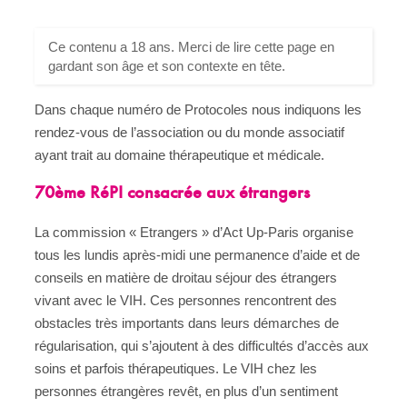
Ce contenu a 18 ans. Merci de lire cette page en
gardant son âge et son contexte en tête.
Dans chaque numéro de Protocoles nous indiquons les
rendez-vous de l’association ou du monde associatif
ayant trait au domaine thérapeutique et médicale.
70ème RéPI consacrée aux étrangers
La commission « Etrangers » d’Act Up-Paris organise
tous les lundis après-midi une permanence d’aide et de
conseils en matière de droitau séjour des étrangers
vivant avec le VIH. Ces personnes rencontrent des
obstacles très importants dans leurs démarches de
régularisation, qui s’ajoutent à des difficultés d’accès aux
soins et parfois thérapeutiques. Le VIH chez les
personnes étrangères revêt, en plus d’un sentiment