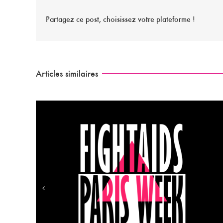
Partagez ce post, choisissez votre plateforme !
Articles similaires