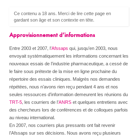
Ce contenu a 18 ans. Merci de lire cette page en
gardant son âge et son contexte en tête.
Approvisionnement d’informations
Entre 2003 et 2007, l’
Afssaps
qui, jusqu’en 2003, nous
envoyait systématiquement les informations concernant les
nouveaux essais de l’industrie pharmaceutique, a cessé de
le faire sous prétexte de la mise en ligne prochaine du
répertoire des essais cliniques. Malgrès nos demandes
répétées, nous n’avons rien reçu pendant 4 ans et nos
seules ressources d’information demeurent les réunions du
TRT-5
, les courriers de l’
ANRS
et quelques entretiens avec
des chercheurs lors de conférences et de colloques parfois
au niveau international.
En 2007, nos courriers plus pressants ont fait revenir
l’Afssaps sur ses décisions. Nous avons reçu plusieurs