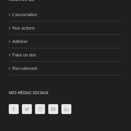
L’association
Nos actions
Adhérer
Faire un don
Recrutement
NOS MÉDIAS SOCIAUX