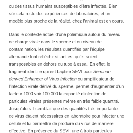
ou des tissus humains susceptibles d’être infectés. Bien
sûr cela reste des expériences de laboratoires, et un
modèle plus proche de la réalité, chez l’animal est en cours.
Dans le contexte actuel d’une polémique autour du niveau
de charge virale dans le sperme et du niveau de
contamination, les résultats quantifiés par l’équipe
allemande font réfléchir si tant est qu’ils soient
transposables en dehors du tube à essai. En effet, le
fragment identifié qui est baptisé SEVI pour
Séminar-
derived Enhancer of Virus Infection
ou amplificateur de
l’infection virale dérivé du sperme, permet d’augmenter d’un
facteur 1000 voir 100 000 la capacité d’infection de
particules virales présentes même en très faible quantité.
Jusqu’alors il semblait que des quantités très importantes
de virus étaient nécessaires en laboratoire pour infecter une
cellule et lui permettre de produire du virus de manière
effective. En présence du SEVI, une à trois particules