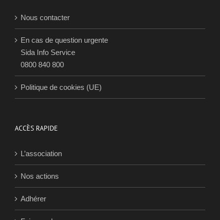
Nous contacter
En cas de question urgente
Sida Info Service
0800 840 800
Politique de cookies (UE)
ACCÈS RAPIDE
L’association
Nos actions
Adhérer