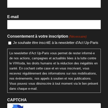
E-mail
Consentement à votre inscription
(Nécessaire)
Je souhaite être inscritE à la newsletter d'Act Up-Paris
La newsletter d’Act Up-Paris vous permet de rester informé·e
de nos actions, campagnes et actualités liées à la lutte contre
le VIH/sida, les droits humains et la réduction des inégalités en
santé. En cochant cette case et en vous inscrivant, vous
recevrez régulièrement des informations sur nos mobilisations,
nos événements, nos appels à soutien et nos publications.
Vous pouvez vous désinscrire à tout moment via le lien présent
dans chaque e-mail.
CAPTCHA