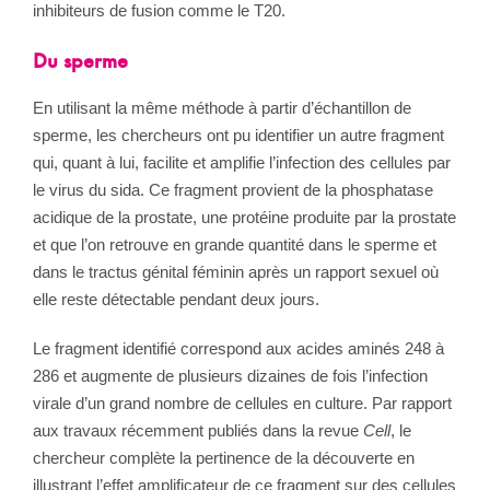
inhibiteurs de fusion comme le T20.
Du sperme
En utilisant la même méthode à partir d’échantillon de
sperme, les chercheurs ont pu identifier un autre fragment
qui, quant à lui, facilite et amplifie l’infection des cellules par
le virus du sida. Ce fragment provient de la phosphatase
acidique de la prostate, une protéine produite par la prostate
et que l’on retrouve en grande quantité dans le sperme et
dans le tractus génital féminin après un rapport sexuel où
elle reste détectable pendant deux jours.
Le fragment identifié correspond aux acides aminés 248 à
286 et augmente de plusieurs dizaines de fois l’infection
virale d’un grand nombre de cellules en culture. Par rapport
aux travaux récemment publiés dans la revue
Cell
, le
chercheur complète la pertinence de la découverte en
illustrant l’effet amplificateur de ce fragment sur des cellules