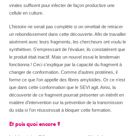
virales suffisent pour infecter de façon productive une
cellule en culture.
L’histoire ne serait pas complète si on omettait de retracer
un rebondissement dans cette découverte. Afin de travailler
aisément avec leurs fragments, les chercheurs ont voulu le
synthétiser. S’empressant de l’évaluer, ils constatèrent que
le produit était inactif. Mais un nouvel essai le lendemain
fonctionna ! Ceci s’explique par la capacité du fragment à
changer de conformation. Comme d’autres protéines, il
forme ce que l’on appelle des fibres amyloïdes. Or ce n’est
que dans cette conformation que le SEVI agit. Ainsi, la
découverte de ce fragment pourrait présenter un intérêt en
matière d’intervention sur la prévention de la transmission
du sida si l’on réussirssait à bloquer cette formation.
Et puis quoi encore ?