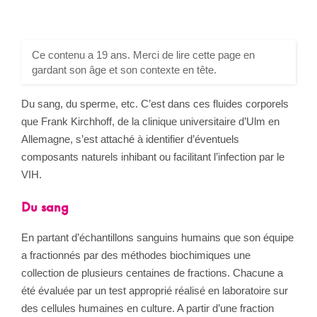
Ce contenu a 19 ans. Merci de lire cette page en
gardant son âge et son contexte en tête.
Du sang, du sperme, etc. C’est dans ces fluides corporels
que Frank Kirchhoff, de la clinique universitaire d’Ulm en
Allemagne, s’est attaché à identifier d’éventuels
composants naturels inhibant ou facilitant l’infection par le
VIH.
Du sang
En partant d’échantillons sanguins humains que son équipe
a fractionnés par des méthodes biochimiques une
collection de plusieurs centaines de fractions. Chacune a
été évaluée par un test approprié réalisé en laboratoire sur
des cellules humaines en culture. A partir d’une fraction