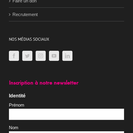
Faire un don
Recrutement
NOS MÉDIAS SOCIAUX
Inscription à notre newsletter
Identité
Prénom
Nom