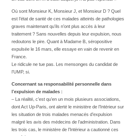
Où sont Monsieur K, Monsieur J, et Monsieur D ? Quel
est l’état de santé de ces malades atteints de pathologies
graves maintenant qu’ils n’ont plus accès à leur
traitement ? Sans nouvelles depuis leur expulsion, nous
redoutons le pire. Quant à Madame B, séropositive
expulsée le 16 mars, elle essaye en vain de revenir en
France.
Le ridicule ne tue pas. Les mensonges du candidat de
l’UMP, si.
Concernant sa responsabilité personnelle dans
l’expulsion de malades :
– La réalité, c’est qu’en un mois plusieurs associations,
dont Act Up-Paris, ont alerté le ministère de l’Intérieur sur
les situation de trois malades menacés d’expulsion
malgré les avis des médecins de l’administration. Dans
les trois cas, le ministère de l’Intérieur a cautionné ces