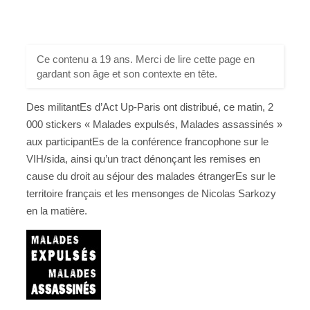
Ce contenu a 19 ans. Merci de lire cette page en
gardant son âge et son contexte en tête.
Des militantEs d’Act Up-Paris ont distribué, ce matin, 2
000 stickers « Malades expulsés, Malades assassinés »
aux participantEs de la conférence francophone sur le
VIH/sida, ainsi qu’un tract dénonçant les remises en
cause du droit au séjour des malades étrangerEs sur le
territoire français et les mensonges de Nicolas Sarkozy
en la matière.