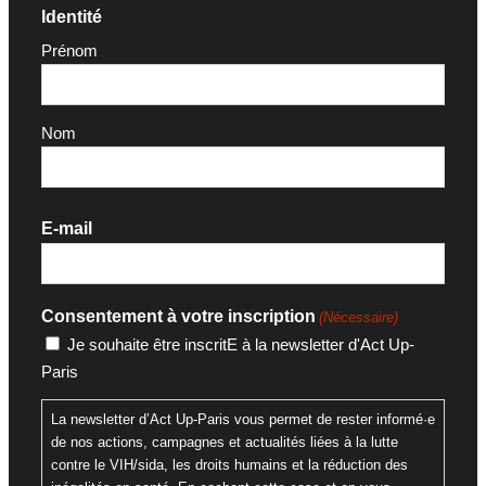
Identité
Prénom
Nom
E-mail
Consentement à votre inscription
(Nécessaire)
Je souhaite être inscritE à la newsletter d'Act Up-
Paris
La newsletter d’Act Up-Paris vous permet de rester informé·e
de nos actions, campagnes et actualités liées à la lutte
contre le VIH/sida, les droits humains et la réduction des