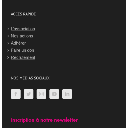
ACCÈS RAPIDE
L’association
Nos actions
Adhérer
Faire un don
Recrutement
NOS MÉDIAS SOCIAUX
Inscription à notre newsletter