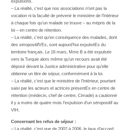
expulsions.
– La réalité, c’est que nos associations n’ont pas la
vocation ni la faculté de prévenir le ministère de l’Intérieur
à chaque fois qu’un malade se trouve – au mépris de la
loi – en centre de rétention.
– La réalité, c’est qu’en conséquence des malades, dont
des séropositifVEs, sont aujourd’hui expulséEs du
territoire français. Le 16 mars, Mme B a été expulsée
vers la Turquie alors même qu’un recours avait été
déposé devant la Justice administrative pour qu’elle
obtienne un titre de séjour, conformément à la loi.
– La réalité, c’est que le ministère de l’Intérieur, pourtant
saisi par les acteurs et actrices présentEs en centre de
rétention (médecin, chef de centre, Cimade) a cautionné
il y a moins de quatre mois l’expulsion d’un séropositif au
VIH.
Concernant les refus de séjour :
– La réalité, c’est que de 2002 à 2006, le taux d’accord