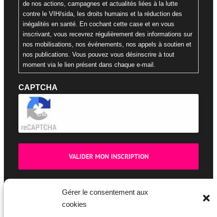
de nos actions, campagnes et actualités liées à la lutte
contre le VIH/sida, les droits humains et la réduction des
inégalités en santé. En cochant cette case et en vous
inscrivant, vous recevrez régulièrement des informations sur
nos mobilisations, nos événements, nos appels à soutien et
nos publications. Vous pouvez vous désinscrire à tout
moment via le lien présent dans chaque e-mail.
CAPTCHA
Cliquez pour accepter la validation reCaptcha.
Gérer le consentement aux
cookies
BOUTIQUE