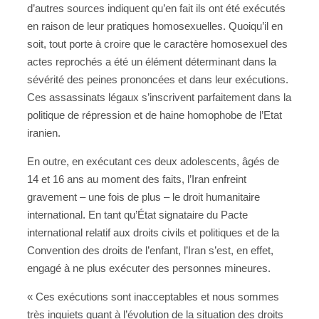
d’autres sources indiquent qu’en fait ils ont été exécutés
en raison de leur pratiques homosexuelles. Quoiqu’il en
soit, tout porte à croire que le caractère homosexuel des
actes reprochés a été un élément déterminant dans la
sévérité des peines prononcées et dans leur exécutions.
Ces assassinats légaux s’inscrivent parfaitement dans la
politique de répression et de haine homophobe de l’Etat
iranien.
En outre, en exécutant ces deux adolescents, âgés de
14 et 16 ans au moment des faits, l’Iran enfreint
gravement – une fois de plus – le droit humanitaire
international. En tant qu’État signataire du Pacte
international relatif aux droits civils et politiques et de la
Convention des droits de l’enfant, l’Iran s’est, en effet,
engagé à ne plus exécuter des personnes mineures.
« Ces exécutions sont inacceptables et nous sommes
très inquiets quant à l’évolution de la situation des droits