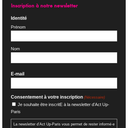
Inscription à notre newsletter
Identité
Prénom
Nom
E-mail
Consentement à votre inscription
(Nécessaire)
Je souhaite être inscritE à la newsletter d'Act Up-
Paris
La newsletter d’Act Up-Paris vous permet de rester informé·e