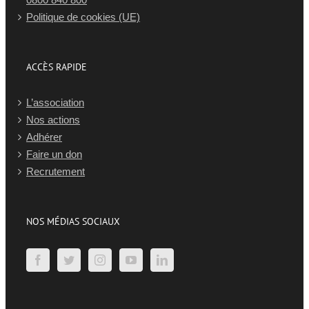
Politique de cookies (UE)
ACCÈS RAPIDE
L’association
Nos actions
Adhérer
Faire un don
Recrutement
NOS MÉDIAS SOCIAUX