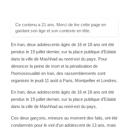
Ce contenu a 21 ans. Merci de lire cette page en
gardant son âge et son contexte en tête.
En Iran, deux adolescents âgés de 16 et 18 ans ont été
pendus le 19 juillet dernier, sur la place publique d’Edalat
dans la ville de Mashhad au nord-est du pays. Pour
dénoncer la peine de mort et la pénalisation de
l’homosexualité en Iran, des rassemblements sont
organisés le jeudi 11 août à Paris, Montpellier et Londres.
En Iran, deux adolescents âgés de 16 et 18 ans ont été
pendus le 19 juillet dernier, sur la place publique d’Edalat
dans la ville de Mashhad au nord-est du pays.
Ces deux garçons, mineurs au moment des faits, ont été
condamnés pour le viol d’un adolescent de 13 ans, mais