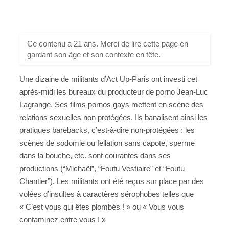
Ce contenu a 21 ans. Merci de lire cette page en
gardant son âge et son contexte en tête.
Une dizaine de militants d’Act Up-Paris ont investi cet
après-midi les bureaux du producteur de porno Jean-Luc
Lagrange. Ses films pornos gays mettent en scène des
relations sexuelles non protégées. Ils banalisent ainsi les
pratiques barebacks, c’est-à-dire non-protégées : les
scènes de sodomie ou fellation sans capote, sperme
dans la bouche, etc. sont courantes dans ses
productions (“Michaël”, “Foutu Vestiaire” et “Foutu
Chantier”). Les militants ont été reçus sur place par des
volées d’insultes à caractères sérophobes telles que
« C’est vous qui êtes plombés ! » ou « Vous vous
contaminez entre vous ! »