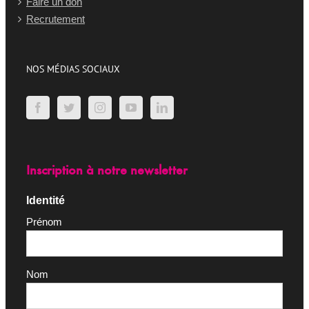
Faire un don
Recrutement
NOS MÉDIAS SOCIAUX
Inscription à notre newsletter
Identité
Prénom
Nom