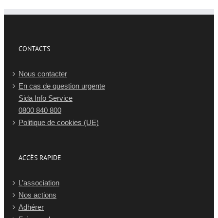
CONTACTS
Nous contacter
En cas de question urgente
Sida Info Service
0800 840 800
Politique de cookies (UE)
ACCÈS RAPIDE
L’association
Nos actions
Adhérer