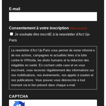
E-mail
Consentement à votre inscription
(Nécessaire)
Je souhaite être inscritE à la newsletter d'Act Up-
Paris
La newsletter d’Act Up-Paris vous permet de rester informé·e
de nos actions, campagnes et actualités liées à la lutte
contre le VIH/sida, les droits humains et la réduction des
inégalités en santé. En cochant cette case et en vous
inscrivant, vous recevrez régulièrement des informations sur
nos mobilisations, nos événements, nos appels à soutien et
nos publications. Vous pouvez vous désinscrire à tout
moment via le lien présent dans chaque e-mail.
CAPTCHA