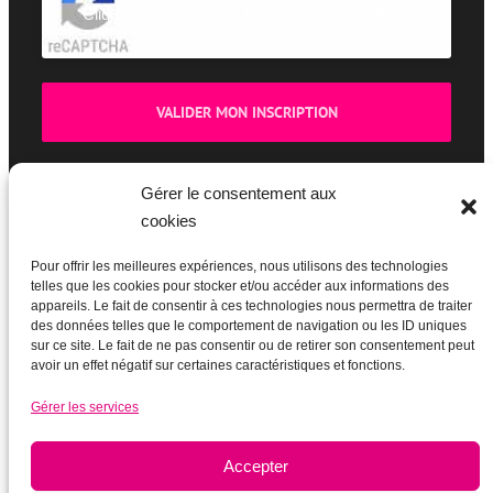
Cliquez pour accepter la validation reCaptcha.
Gérer le consentement aux
cookies
BOUTIQUE
Pour offrir les meilleures expériences, nous utilisons des technologies
telles que les cookies pour stocker et/ou accéder aux informations des
appareils. Le fait de consentir à ces technologies nous permettra de traiter
des données telles que le comportement de navigation ou les ID uniques
sur ce site. Le fait de ne pas consentir ou de retirer son consentement peut
avoir un effet négatif sur certaines caractéristiques et fonctions.
Gérer les services
Accepter