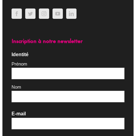
Inscription à notre newsletter
Identité
Prénom
Nom
E-mail