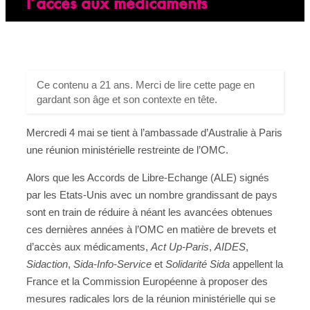
l’accès aux médicaments
Ce contenu a 21 ans. Merci de lire cette page en
gardant son âge et son contexte en tête.
Mercredi 4 mai se tient à l’ambassade d’Australie à Paris
une réunion ministérielle restreinte de l’OMC.
Alors que les Accords de Libre-Echange (ALE) signés
par les Etats-Unis avec un nombre grandissant de pays
sont en train de réduire à néant les avancées obtenues
ces dernières années à l’OMC en matière de brevets et
d’accès aux médicaments,
Act Up-Paris
,
AIDES
,
Sidaction
,
Sida-Info-Service
et
Solidarité Sida
appellent la
France et la Commission Européenne à proposer des
mesures radicales lors de la réunion ministérielle qui se