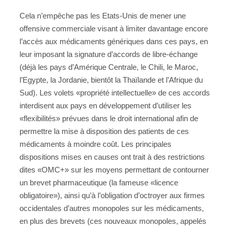
Cela n’empêche pas les Etats-Unis de mener une
offensive commerciale visant à limiter davantage encore
l’accès aux médicaments génériques dans ces pays, en
leur imposant la signature d’accords de libre-échange
(déjà les pays d’Amérique Centrale, le Chili, le Maroc,
l’Egypte, la Jordanie, bientôt la Thaïlande et l’Afrique du
Sud). Les volets «propriété intellectuelle» de ces accords
interdisent aux pays en développement d’utiliser les
«flexibilités» prévues dans le droit international afin de
permettre la mise à disposition des patients de ces
médicaments à moindre coût. Les principales
dispositions mises en causes ont trait à des restrictions
dites «OMC+» sur les moyens permettant de contourner
un brevet pharmaceutique (la fameuse «licence
obligatoire»), ainsi qu’à l’obligation d’octroyer aux firmes
occidentales d’autres monopoles sur les médicaments,
en plus des brevets (ces nouveaux monopoles, appelés