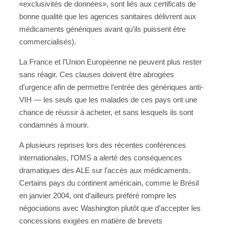
«exclusivités de données», sont liés aux certificats de
bonne qualité que les agences sanitaires délivrent aux
médicaments génériques avant qu’ils puissent être
commercialisés).
La France et l’Union Européenne ne peuvent plus rester
sans réagir. Ces clauses doivent être abrogées
d’urgence afin de permettre l’entrée des génériques anti-
VIH — les seuls que les malades de ces pays ont une
chance de réussir à acheter, et sans lesquels ils sont
condamnés à mourir.
A plusieurs reprises lors des récentes conférences
internationales, l’OMS a alerté des conséquences
dramatiques des ALE sur l’accès aux médicaments.
Certains pays du continent américain, comme le Brésil
en janvier 2004, ont d’ailleurs préféré rompre les
négociations avec Washington plutôt que d’accepter les
concessions exigées en matière de brevets