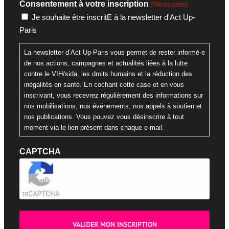
Consentement à votre inscription
(Nécessaire)
Je souhaite être inscritE à la newsletter d'Act Up-
Paris
La newsletter d’Act Up-Paris vous permet de rester informé·e
de nos actions, campagnes et actualités liées à la lutte
contre le VIH/sida, les droits humains et la réduction des
inégalités en santé. En cochant cette case et en vous
inscrivant, vous recevrez régulièrement des informations sur
nos mobilisations, nos événements, nos appels à soutien et
nos publications. Vous pouvez vous désinscrire à tout
moment via le lien présent dans chaque e-mail.
CAPTCHA
Cliquez pour accepter la validation reCaptcha.