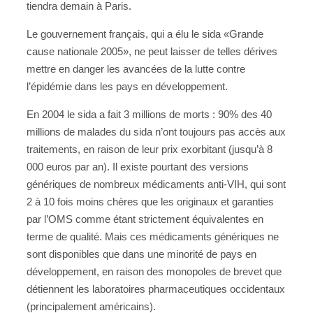
tiendra demain à Paris.
Le gouvernement français, qui a élu le sida «Grande
cause nationale 2005», ne peut laisser de telles dérives
mettre en danger les avancées de la lutte contre
l’épidémie dans les pays en développement.
En 2004 le sida a fait 3 millions de morts : 90% des 40
millions de malades du sida n’ont toujours pas accès aux
traitements, en raison de leur prix exorbitant (jusqu’à 8
000 euros par an). Il existe pourtant des versions
génériques de nombreux médicaments anti-VIH, qui sont
2 à 10 fois moins chères que les originaux et garanties
par l’OMS comme étant strictement équivalentes en
terme de qualité. Mais ces médicaments génériques ne
sont disponibles que dans une minorité de pays en
développement, en raison des monopoles de brevet que
détiennent les laboratoires pharmaceutiques occidentaux
(principalement américains).