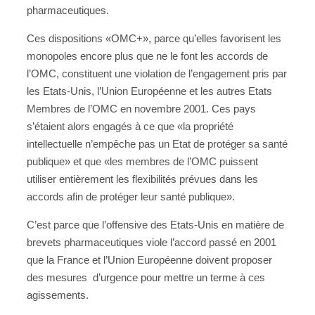
pharmaceutiques.
Ces dispositions «OMC+», parce qu’elles favorisent les
monopoles encore plus que ne le font les accords de
l’OMC, constituent une violation de l’engagement pris par
les Etats-Unis, l’Union Européenne et les autres Etats
Membres de l’OMC en novembre 2001. Ces pays
s’étaient alors engagés à ce que «la propriété
intellectuelle n’empêche pas un Etat de protéger sa santé
publique» et que «les membres de l’OMC puissent
utiliser entièrement les flexibilités prévues dans les
accords afin de protéger leur santé publique».
C’est parce que l’offensive des Etats-Unis en matière de
brevets pharmaceutiques viole l’accord passé en 2001
que la France et l’Union Européenne doivent proposer
des mesures d’urgence pour mettre un terme à ces
agissements.