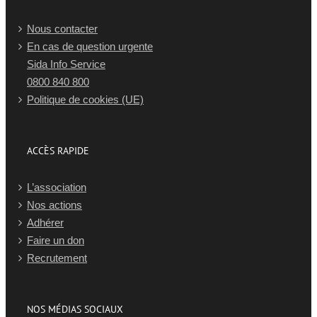
Nous contacter
En cas de question urgente
Sida Info Service
0800 840 800
Politique de cookies (UE)
ACCÈS RAPIDE
L’association
Nos actions
Adhérer
Faire un don
Recrutement
NOS MÉDIAS SOCIAUX