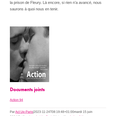
la prison de Fleury. Là encore, si rien n’a avancé, nous
saurons à quoi nous en tenir.
Documents joints
Action 94
Par
Act Up-Paris
|
2023-11-24T08:19:48+01:00
mardi 15 juin