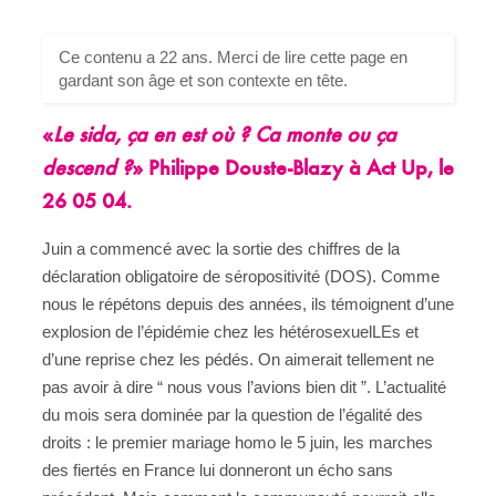
Ce contenu a 22 ans. Merci de lire cette page en
gardant son âge et son contexte en tête.
«
Le sida, ça en est où ? Ca monte ou ça
descend ?
» Philippe Douste-Blazy à Act Up, le
26 05 04.
Juin a commencé avec la sortie des chiffres de la
déclaration obligatoire de séropositivité (DOS). Comme
nous le répétons depuis des années, ils témoignent d’une
explosion de l’épidémie chez les hétérosexuelLEs et
d’une reprise chez les pédés. On aimerait tellement ne
pas avoir à dire “ nous vous l’avions bien dit ”. L’actualité
du mois sera dominée par la question de l’égalité des
droits : le premier mariage homo le 5 juin, les marches
des fiertés en France lui donneront un écho sans