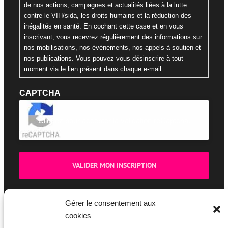
de nos actions, campagnes et actualités liées à la lutte
contre le VIH/sida, les droits humains et la réduction des
inégalités en santé. En cochant cette case et en vous
inscrivant, vous recevrez régulièrement des informations sur
nos mobilisations, nos événements, nos appels à soutien et
nos publications. Vous pouvez vous désinscrire à tout
moment via le lien présent dans chaque e-mail.
CAPTCHA
Cliquez pour accepter la validation reCaptcha.
Gérer le consentement aux
cookies
BOUTIQUE