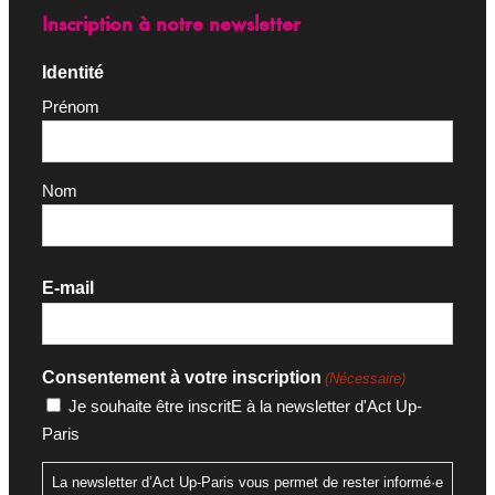
Inscription à notre newsletter
Identité
Prénom
Nom
E-mail
Consentement à votre inscription
(Nécessaire)
Je souhaite être inscritE à la newsletter d'Act Up-
Paris
La newsletter d’Act Up-Paris vous permet de rester informé·e