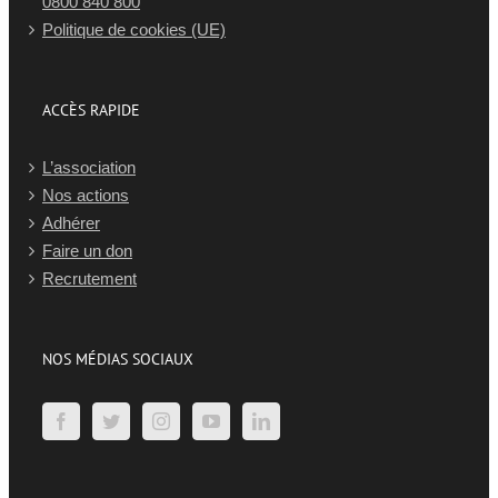
Politique de cookies (UE)
ACCÈS RAPIDE
L’association
Nos actions
Adhérer
Faire un don
Recrutement
NOS MÉDIAS SOCIAUX