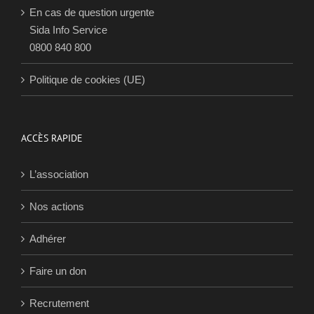
En cas de question urgente
Sida Info Service
0800 840 800
Politique de cookies (UE)
ACCÈS RAPIDE
L’association
Nos actions
Adhérer
Faire un don
Recrutement