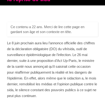
Ce contenu a 22 ans. Merci de lire cette page en
gardant son âge et son contexte en tête.
Le 8 juin prochain aura lieu l’annonce officielle des chiffres
de la déclaration obligatoire (DO) du vih/sida, outil de
surveillance épidémiologique de l’infection. Le 26 mai
dernier, suite à une proposition d’Act Up-Paris, le ministre
de la santé nous annonçait qu’il saisirait cette occasion
pour réaffirmer publiquement la réalité et les dangers de
l’épidémie. En effet, alors même que le sidaction a, le mois
dernier, remobilisé les médias et l’opinion publique contre le
sida, le silence constant des pouvoirs publics à ce sujet ne
peut plus continuer.