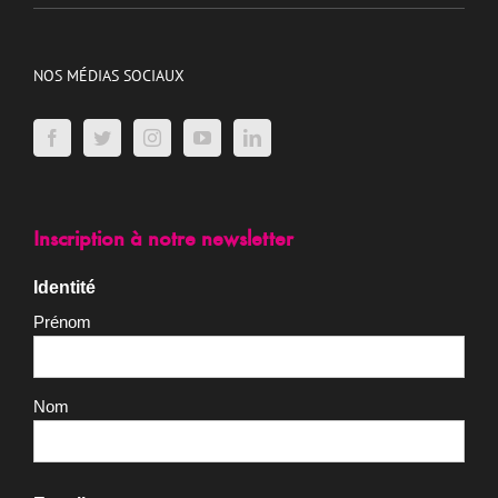
NOS MÉDIAS SOCIAUX
Inscription à notre newsletter
Identité
Prénom
Nom