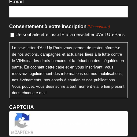
E-mail
Consentement à votre inscription
(Nécessaire)
Je souhaite être inscritE à la newsletter d'Act Up-Paris
La newsletter d’Act Up-Paris vous permet de rester informé·e
de nos actions, campagnes et actualités liées à la lutte contre
le VIH/sida, les droits humains et la réduction des inégalités en
santé. En cochant cette case et en vous inscrivant, vous
recevrez régulièrement des informations sur nos mobilisations,
nos événements, nos appels à soutien et nos publications.
Vous pouvez vous désinscrire à tout moment via le lien présent
dans chaque e-mail.
CAPTCHA
Cliquez pour accepter la validation reCaptcha.