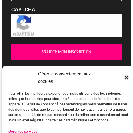
CAPTCHA
Cliquez pour accepter la validation reCaptcha.
Gérer le consentement aux
cookies
BOUTIQUE
Pour offrir les meilleures expériences, nous utilisons des technologies
telles que les cookies pour stocker et/ou accéder aux informations des
appareils. Le fait de consentir à ces technologies nous permettra de traiter
des données telles que le comportement de navigation ou les ID uniques
sur ce site. Le fait de ne pas consentir ou de retirer son consentement peut
avoir un effet négatif sur certaines caractéristiques et fonctions.
Gérer les services