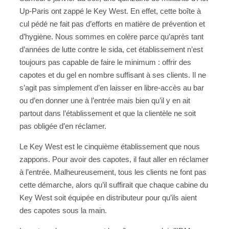
Up-Paris ont zappé le Key West. En effet, cette boîte à
cul pédé ne fait pas d’efforts en matière de prévention et
d’hygiène. Nous sommes en colère parce qu’après tant
d’années de lutte contre le sida, cet établissement n’est
toujours pas capable de faire le minimum : offrir des
capotes et du gel en nombre suffisant à ses clients. Il ne
s’agit pas simplement d’en laisser en libre-accès au bar
ou d’en donner une à l’entrée mais bien qu’il y en ait
partout dans l’établissement et que la clientèle ne soit
pas obligée d’en réclamer.
Le Key West est le cinquième établissement que nous
zappons. Pour avoir des capotes, il faut aller en réclamer
à l’entrée. Malheureusement, tous les clients ne font pas
cette démarche, alors qu’il suffirait que chaque cabine du
Key West soit équipée en distributeur pour qu’ils aient
des capotes sous la main.