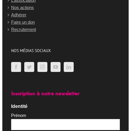
L’association
Nos actions
Adhérer
Faire un don
Recrutement
NOS MÉDIAS SOCIAUX
Inscription à notre newsletter
Identité
Prénom