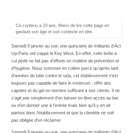
Ce contenu a 23 ans. Merci de lire cette page en
gardant son âge et son contexte en tête.
Samedi 9 janvier au soir, une quinzaine de militants d’Act
Up-Paris ont zappé le Key West. En effet, cette boîte à
cul pédé ne fait pas d’efforts en matière de prévention et
d’hygiène. Nous sommes en colère parce qu’après tant
d’années de lutte contre le sida, cet établissement n’est
toujours pas capable de faire le minimum : offrir des
capotes et du gel en nombre suffisant à ses clients. Il ne
s’agit pas simplement d’en laisser en libre-accès au bar
ou d’en donner une à l’entrée mais bien qu’il y en ait
partout dans l’établissement et que la clientèle ne soit
pas obligée d’en réclamer.
Samedi 9 janvier au soir, une quinzaine de militants d’Act