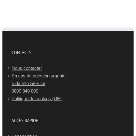
CONTACTS
Nous contacter
En cas de question urgente
Sida Info Service
0800 840 800
Politique de cookies (UE)
ACCÈS RAPIDE