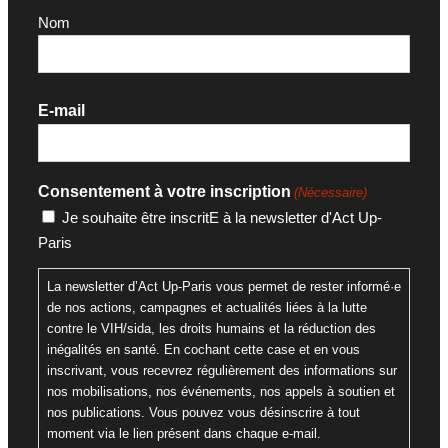
Nom
E-mail
Consentement à votre inscription
(Nécessaire)
Je souhaite être inscritE à la newsletter d'Act Up-
Paris
La newsletter d’Act Up-Paris vous permet de rester informé·e
de nos actions, campagnes et actualités liées à la lutte
contre le VIH/sida, les droits humains et la réduction des
inégalités en santé. En cochant cette case et en vous
inscrivant, vous recevrez régulièrement des informations sur
nos mobilisations, nos événements, nos appels à soutien et
nos publications. Vous pouvez vous désinscrire à tout
moment via le lien présent dans chaque e-mail.