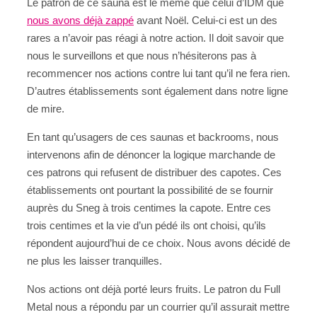
Le patron de ce sauna est le même que celui d’IDM que
nous avons déjà zappé
avant Noël. Celui-ci est un des
rares a n’avoir pas réagi à notre action. Il doit savoir que
nous le surveillons et que nous n’hésiterons pas à
recommencer nos actions contre lui tant qu’il ne fera rien.
D’autres établissements sont également dans notre ligne
de mire.
En tant qu’usagers de ces saunas et backrooms, nous
intervenons afin de dénoncer la logique marchande de
ces patrons qui refusent de distribuer des capotes. Ces
établissements ont pourtant la possibilité de se fournir
auprès du Sneg à trois centimes la capote. Entre ces
trois centimes et la vie d’un pédé ils ont choisi, qu’ils
répondent aujourd’hui de ce choix. Nous avons décidé de
ne plus les laisser tranquilles.
Nos actions ont déjà porté leurs fruits. Le patron du Full
Metal nous a répondu par un courrier qu’il assurait mettre