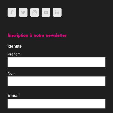
Inscription à notre newsletter
Identité
Prénom
Nom
E-mail