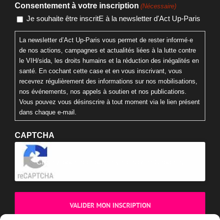
Consentement à votre inscription
(Nécessaire)
Je souhaite être inscritE à la newsletter d'Act Up-Paris
La newsletter d’Act Up-Paris vous permet de rester informé·e
de nos actions, campagnes et actualités liées à la lutte contre
le VIH/sida, les droits humains et la réduction des inégalités en
santé. En cochant cette case et en vous inscrivant, vous
recevrez régulièrement des informations sur nos mobilisations,
nos événements, nos appels à soutien et nos publications.
Vous pouvez vous désinscrire à tout moment via le lien présent
dans chaque e-mail.
CAPTCHA
Cliquez pour accepter la validation reCaptcha.