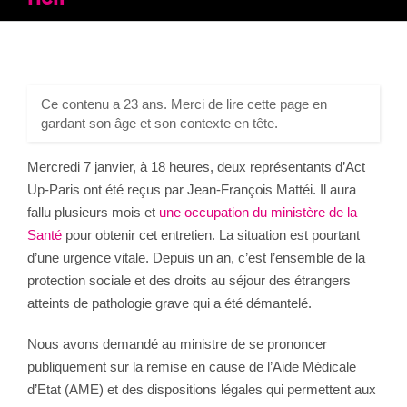
Ce contenu a 23 ans. Merci de lire cette page en
gardant son âge et son contexte en tête.
Mercredi 7 janvier, à 18 heures, deux représentants d’Act
Up-Paris ont été reçus par Jean-François Mattéi. Il aura
fallu plusieurs mois et
une occupation du ministère de la
Santé
pour obtenir cet entretien. La situation est pourtant
d’une urgence vitale. Depuis un an, c’est l’ensemble de la
protection sociale et des droits au séjour des étrangers
atteints de pathologie grave qui a été démantelé.
Nous avons demandé au ministre de se prononcer
publiquement sur la remise en cause de l’Aide Médicale
d’Etat (AME) et des dispositions légales qui permettent aux