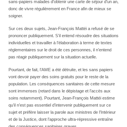
sans-papiers malades d’obtenir une carte de séjour d’un an,
donc de vivre régulièrement en France afin de mieux se
soigner.
Sur ces deux sujets, Jean-François Mattéi a refusé de se
prononcer publiquement. S’il entend résoudre des situations
individuelles et travailler à l’élaboration à terme de textes
réglementaires sur le droit de ces personnes, il n’entend
pas réagir publiquement sur la situation actuelle.
Pourtant, de fait, l’AME a été détruite, et les sans papiers
vont devoir payer des soins gratuits pour le reste de la
population. Les conséquences sanitaires de cette mesure
sont immenses (retard dans le dépistage et l’accès aux
soins notamment). Pourtant, Jean-François Mattéi estime
qu’il n’est pas essentiel d’intervenir publiquement sur ce
sujet et préfère laisser la parole aux ministres de l’Intérieur
et de la Justice, dont l’approche ultra-répressive entraîne
des conséquences sanitaires graves.