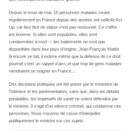
Depuis le mois de mai, 15 personnes malades vivant
régulièrement en France depuis des années ont sollicité Act
Up, car leur titre de séjour n’est pas renouvelé. Ce chiffre
est énorme. Si elles sont expulsées, elles sont
condamnées à mort — les traitements ne sont pas
disponibles dans leur pays d’origine. Jean-François Mattéi
là encore se tait, il estime même que la défense de ce droit
pourrait créer un
«appel d’air»
, et que trop de gens malades
viendraient se soigner en France…
Des décisions politiques ont été prises par le ministère de
l’Intérieur et les parlementaires, sans que, dans les débats
préalables, les impératifs de santé ne soient défendus par
le ministre. Il s’agit d’un silence criminel, qui condamne ces
personnes. Nous n’aurons de cesse d’interpeller
publiquement le ministre sur ces sujets.