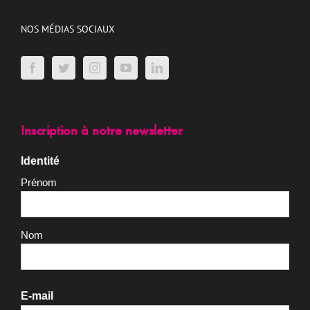
NOS MÉDIAS SOCIAUX
Inscription à notre newsletter
Identité
Prénom
Nom
E-mail