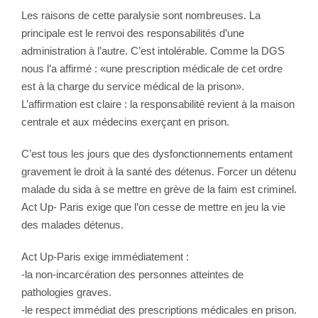
Les raisons de cette paralysie sont nombreuses. La
principale est le renvoi des responsabilités d’une
administration à l’autre. C’est intolérable. Comme la DGS
nous l’a affirmé : «une prescription médicale de cet ordre
est à la charge du service médical de la prison».
L’affirmation est claire : la responsabilité revient à la maison
centrale et aux médecins exerçant en prison.
C’est tous les jours que des dysfonctionnements entament
gravement le droit à la santé des détenus. Forcer un détenu
malade du sida à se mettre en grève de la faim est criminel.
Act Up- Paris exige que l’on cesse de mettre en jeu la vie
des malades détenus.
Act Up-Paris exige immédiatement :
-la non-incarcération des personnes atteintes de
pathologies graves.
-le respect immédiat des prescriptions médicales en prison.