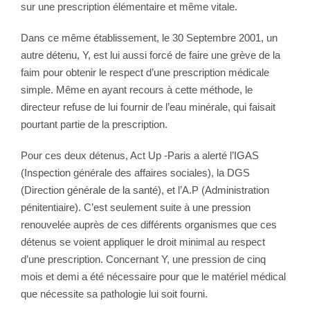
sur une prescription élémentaire et même vitale.
Dans ce même établissement, le 30 Septembre 2001, un
autre détenu, Y, est lui aussi forcé de faire une grève de la
faim pour obtenir le respect d’une prescription médicale
simple. Même en ayant recours à cette méthode, le
directeur refuse de lui fournir de l’eau minérale, qui faisait
pourtant partie de la prescription.
Pour ces deux détenus, Act Up -Paris a alerté l’IGAS
(Inspection générale des affaires sociales), la DGS
(Direction générale de la santé), et l’A.P (Administration
pénitentiaire). C’est seulement suite à une pression
renouvelée auprès de ces différents organismes que ces
détenus se voient appliquer le droit minimal au respect
d’une prescription. Concernant Y, une pression de cinq
mois et demi a été nécessaire pour que le matériel médical
que nécessite sa pathologie lui soit fourni.