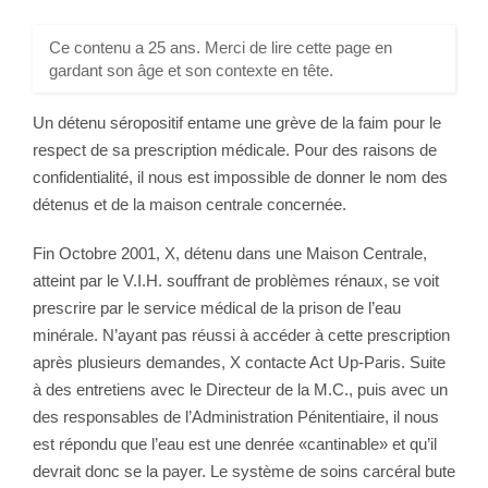
Ce contenu a 25 ans. Merci de lire cette page en
gardant son âge et son contexte en tête.
Un détenu séropositif entame une grève de la faim pour le
respect de sa prescription médicale. Pour des raisons de
confidentialité, il nous est impossible de donner le nom des
détenus et de la maison centrale concernée.
Fin Octobre 2001, X, détenu dans une Maison Centrale,
atteint par le V.I.H. souffrant de problèmes rénaux, se voit
prescrire par le service médical de la prison de l’eau
minérale. N’ayant pas réussi à accéder à cette prescription
après plusieurs demandes, X contacte Act Up-Paris. Suite
à des entretiens avec le Directeur de la M.C., puis avec un
des responsables de l’Administration Pénitentiaire, il nous
est répondu que l’eau est une denrée «cantinable» et qu’il
devrait donc se la payer. Le système de soins carcéral bute