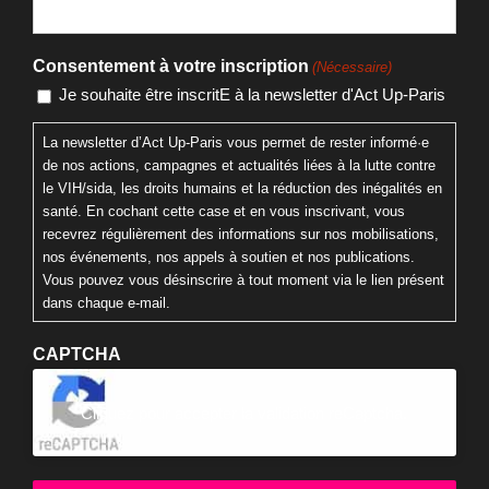
Consentement à votre inscription
(Nécessaire)
Je souhaite être inscritE à la newsletter d'Act Up-Paris
La newsletter d’Act Up-Paris vous permet de rester informé·e
de nos actions, campagnes et actualités liées à la lutte contre
le VIH/sida, les droits humains et la réduction des inégalités en
santé. En cochant cette case et en vous inscrivant, vous
recevrez régulièrement des informations sur nos mobilisations,
nos événements, nos appels à soutien et nos publications.
Vous pouvez vous désinscrire à tout moment via le lien présent
dans chaque e-mail.
CAPTCHA
Cliquez pour accepter la validation reCaptcha.