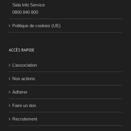
Sida Info Service
0800 840 800
Politique de cookies (UE)
ACCÈS RAPIDE
L’association
Nos actions
Adhérer
Faire un don
Recrutement