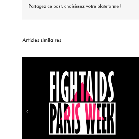
Partagez ce post, choisissez votre plateforme !
Articles similaires