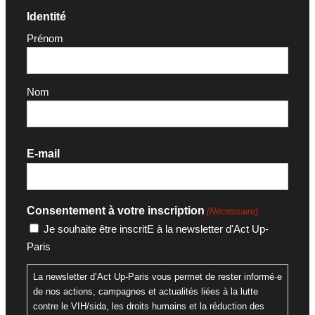
Identité
Prénom
Nom
E-mail
Consentement à votre inscription
(Nécessaire)
Je souhaite être inscritE à la newsletter d'Act Up-
Paris
La newsletter d’Act Up-Paris vous permet de rester informé·e
de nos actions, campagnes et actualités liées à la lutte
contre le VIH/sida, les droits humains et la réduction des