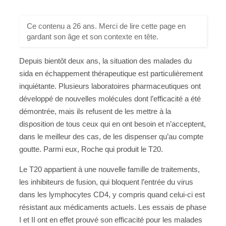
Ce contenu a 26 ans. Merci de lire cette page en
gardant son âge et son contexte en tête.
Depuis bientôt deux ans, la situation des malades du
sida en échappement thérapeutique est particulièrement
inquiétante. Plusieurs laboratoires pharmaceutiques ont
développé de nouvelles molécules dont l’efficacité a été
démontrée, mais ils refusent de les mettre à la
disposition de tous ceux qui en ont besoin et n’acceptent,
dans le meilleur des cas, de les dispenser qu’au compte
goutte. Parmi eux, Roche qui produit le T20.
Le T20 appartient à une nouvelle famille de traitements,
les inhibiteurs de fusion, qui bloquent l’entrée du virus
dans les lymphocytes CD4, y compris quand celui-ci est
résistant aux médicaments actuels. Les essais de phase
I et II ont en effet prouvé son efficacité pour les malades