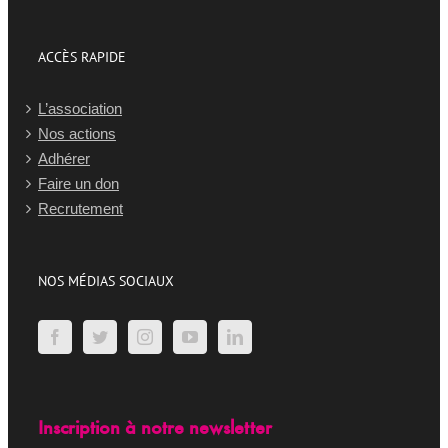
ACCÈS RAPIDE
L’association
Nos actions
Adhérer
Faire un don
Recrutement
NOS MÉDIAS SOCIAUX
Inscription à notre newsletter