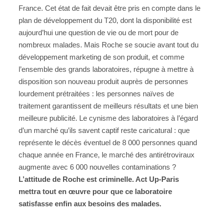
France. Cet état de fait devait être pris en compte dans le
plan de développement du T20, dont la disponibilité est
aujourd’hui une question de vie ou de mort pour de
nombreux malades. Mais Roche se soucie avant tout du
développement marketing de son produit, et comme
l’ensemble des grands laboratoires, répugne à mettre à
disposition son nouveau produit auprès de personnes
lourdement prétraitées : les personnes naïves de
traitement garantissent de meilleurs résultats et une bien
meilleure publicité. Le cynisme des laboratoires à l’égard
d’un marché qu’ils savent captif reste caricatural : que
représente le décès éventuel de 8 000 personnes quand
chaque année en France, le marché des antirétroviraux
augmente avec 6 000 nouvelles contaminations ?
L’attitude de Roche est criminelle. Act Up-Paris
mettra tout en œuvre pour que ce laboratoire
satisfasse enfin aux besoins des malades.