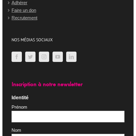
Adhérer
Faire un don
Recrutement
NOS MÉDIAS SOCIAUX
Inscription à notre newsletter
Identité
Prénom
Nom