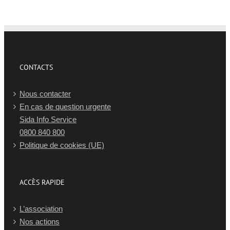
CONTACTS
Nous contacter
En cas de question urgente
Sida Info Service
0800 840 800
Politique de cookies (UE)
ACCÈS RAPIDE
L’association
Nos actions