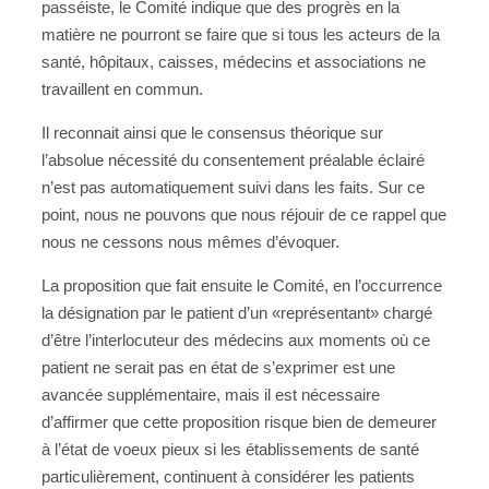
passéiste, le Comité indique que des progrès en la
matière ne pourront se faire que si tous les acteurs de la
santé, hôpitaux, caisses, médecins et associations ne
travaillent en commun.
Il reconnait ainsi que le consensus théorique sur
l’absolue nécessité du consentement préalable éclairé
n’est pas automatiquement suivi dans les faits. Sur ce
point, nous ne pouvons que nous réjouir de ce rappel que
nous ne cessons nous mêmes d’évoquer.
La proposition que fait ensuite le Comité, en l’occurrence
la désignation par le patient d’un «représentant» chargé
d’être l’interlocuteur des médecins aux moments où ce
patient ne serait pas en état de s’exprimer est une
avancée supplémentaire, mais il est nécessaire
d’affirmer que cette proposition risque bien de demeurer
à l’état de voeux pieux si les établissements de santé
particulièrement, continuent à considérer les patients