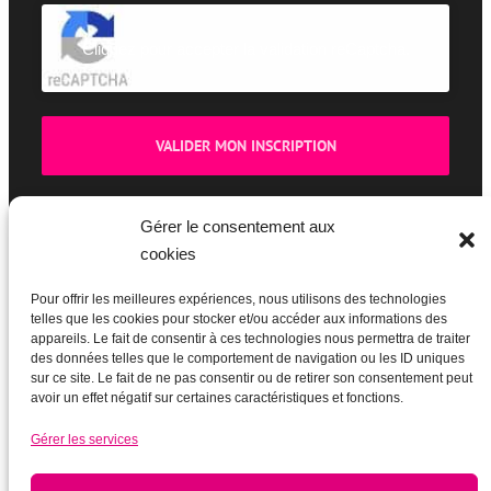
Cliquez pour accepter la validation reCaptcha.
Gérer le consentement aux
cookies
BOUTIQUE
Pour offrir les meilleures expériences, nous utilisons des technologies
telles que les cookies pour stocker et/ou accéder aux informations des
appareils. Le fait de consentir à ces technologies nous permettra de traiter
des données telles que le comportement de navigation ou les ID uniques
sur ce site. Le fait de ne pas consentir ou de retirer son consentement peut
avoir un effet négatif sur certaines caractéristiques et fonctions.
Gérer les services