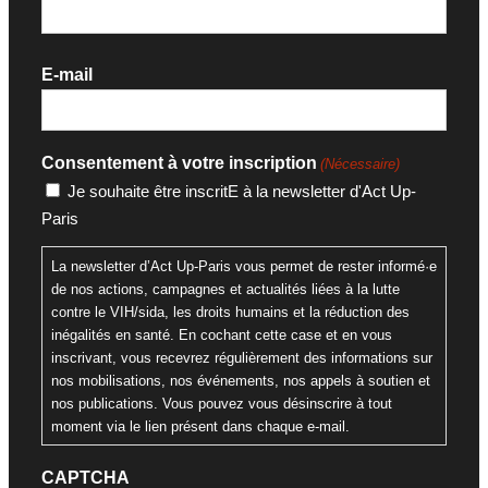
E-mail
Consentement à votre inscription
(Nécessaire)
Je souhaite être inscritE à la newsletter d'Act Up-
Paris
La newsletter d’Act Up-Paris vous permet de rester informé·e
de nos actions, campagnes et actualités liées à la lutte
contre le VIH/sida, les droits humains et la réduction des
inégalités en santé. En cochant cette case et en vous
inscrivant, vous recevrez régulièrement des informations sur
nos mobilisations, nos événements, nos appels à soutien et
nos publications. Vous pouvez vous désinscrire à tout
moment via le lien présent dans chaque e-mail.
CAPTCHA