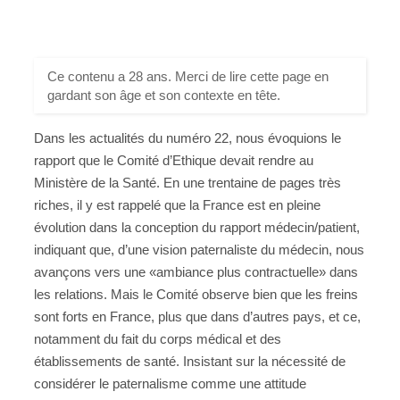
Ce contenu a 28 ans. Merci de lire cette page en
gardant son âge et son contexte en tête.
Dans les actualités du numéro 22, nous évoquions le
rapport que le Comité d’Ethique devait rendre au
Ministère de la Santé. En une trentaine de pages très
riches, il y est rappelé que la France est en pleine
évolution dans la conception du rapport médecin/patient,
indiquant que, d’une vision paternaliste du médecin, nous
avançons vers une «ambiance plus contractuelle» dans
les relations. Mais le Comité observe bien que les freins
sont forts en France, plus que dans d’autres pays, et ce,
notamment du fait du corps médical et des
établissements de santé. Insistant sur la nécessité de
considérer le paternalisme comme une attitude