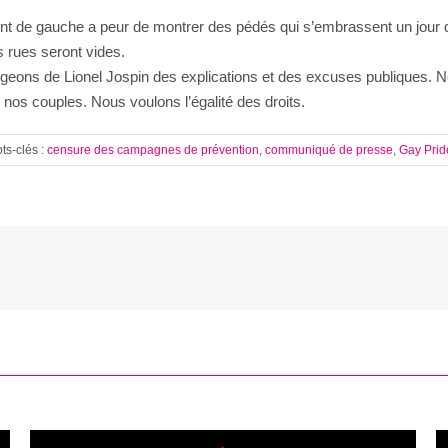
nt de gauche a peur de montrer des pédés qui s’embrassent un jour
 rues seront vides.
ons de Lionel Jospin des explications et des excuses publiques. 
nos couples. Nous voulons l’égalité des droits.
ts-clés :
censure des campagnes de prévention
,
communiqué de presse
,
Gay Prid