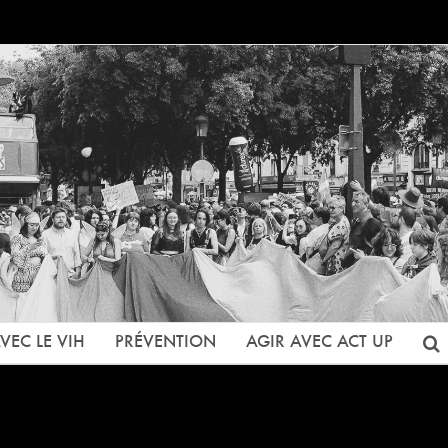
VEC LE VIH
PRÉVENTION
AGIR AVEC ACT UP