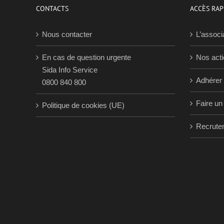
CONTACTS
ACCÈS RAP
Nous contacter
L’associ
En cas de question urgente
Nos act
Sida Info Service
Adhérer
0800 840 800
Faire un
Politique de cookies (UE)
Recrute