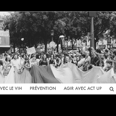
VEC LE VIH
PRÉVENTION
AGIR AVEC ACT UP