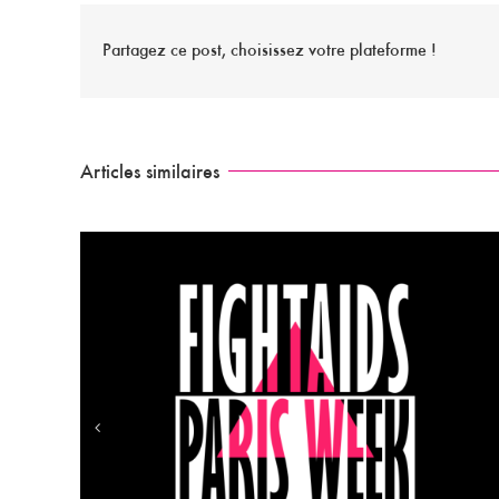
Partagez ce post, choisissez votre plateforme !
Articles similaires