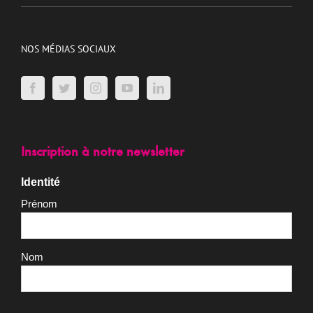
NOS MÉDIAS SOCIAUX
Inscription à notre newsletter
Identité
Prénom
Nom