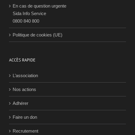
En cas de question urgente
Sida Info Service
0800 840 800
Politique de cookies (UE)
ACCÈS RAPIDE
L’association
Nos actions
Adhérer
Faire un don
Recrutement