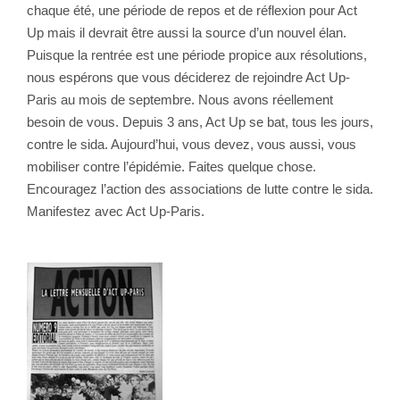
chaque été, une période de repos et de réflexion pour Act
Up mais il devrait être aussi la source d’un nouvel élan.
Puisque la rentrée est une période propice aux résolutions,
nous espérons que vous déciderez de rejoindre Act Up-
Paris au mois de septembre. Nous avons réellement
besoin de vous. Depuis 3 ans, Act Up se bat, tous les jours,
contre le sida. Aujourd’hui, vous devez, vous aussi, vous
mobiliser contre l’épidémie. Faites quelque chose.
Encouragez l’action des associations de lutte contre le sida.
Manifestez avec Act Up-Paris.