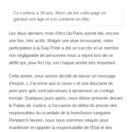
Ce contenu a 34 ans. Merci de lire cette page en
gardant son âge et son contexte en tête.
Les deux derniers mois d’Act Up-Paris auront été, encore
une fois, très actifs. Malgré une pluie incessante, notre
participation à la Gay Pride a été un succès et un nombre
non négligeable de personnes nous a rejoint lors de ce
défilé qui, pour Act Up, est chaque année très important.
Cette année, nous avions décidé de lancer un message
d’espoir, « J’ai envie que tu vives » et une douzaine de
pom-pom girls sont parvenues à dynamiser un cortège
trempé. Quelques jours après, nous étions présents devant
le Palais de Justice, à l’occasion du début du procès des
responsables du scandale de la transfusion sanguine.
Pendant 6 heures, nous nous sommes relayés pour
manifester et rappeler la responsabilité de l’Etat et des