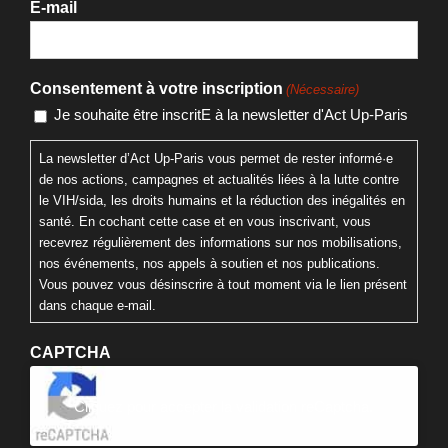
E-mail
Consentement à votre inscription
(Nécessaire)
Je souhaite être inscritE à la newsletter d'Act Up-Paris
La newsletter d’Act Up-Paris vous permet de rester informé·e
de nos actions, campagnes et actualités liées à la lutte contre
le VIH/sida, les droits humains et la réduction des inégalités en
santé. En cochant cette case et en vous inscrivant, vous
recevrez régulièrement des informations sur nos mobilisations,
nos événements, nos appels à soutien et nos publications.
Vous pouvez vous désinscrire à tout moment via le lien présent
dans chaque e-mail.
CAPTCHA
Cliquez pour accepter la validation reCaptcha.